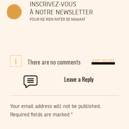
INSCRIVEZ-VOUS
À NOTRE NEWSLETTER
POUR NE RIEN RATER DE NAWAAT
i
There are no comments
ADD YOURS
Leave a Reply
Your email address will not be published.
Required fields are marked
*