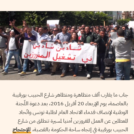
جاب ما يقارب ألف متظاهرة ومتظاهر شارع الحبيب بورقيبة
بالعاصمة، يوم الإربعاء 20 أفريل 2016، بعد دعوة اللّجنة
الوطنية لإنصاف قدماء الاتحاد العام لطلبة تونس واتّحاد
المعطلين عن العمل المفروزين أمنيا لمسيرة تنطلق من شارع
الحبيب بورقيبة في إتجاه ساحة الحكومة بالقصبة،
للإحتجاج