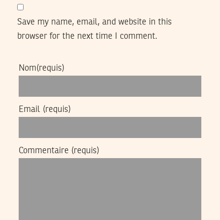
Save my name, email, and website in this
browser for the next time I comment.
Nom
(requis)
Email
(requis)
Commentaire
(requis)