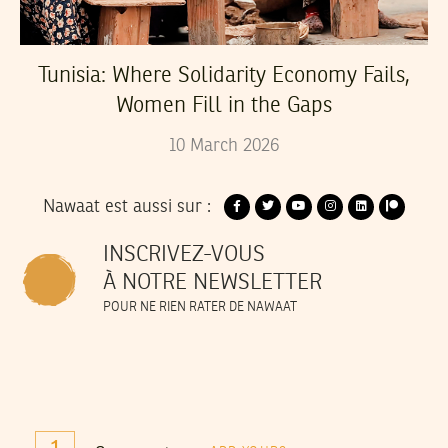
Tunisia: Where Solidarity Economy Fails,
Women Fill in the Gaps
10
March
2026
Nawaat est aussi sur :
INSCRIVEZ-VOUS
À NOTRE NEWSLETTER
POUR NE RIEN RATER DE NAWAAT