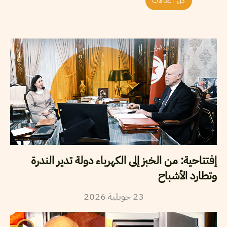
كل المقالات
إفتتاحية: من الخبز إلى الكهرباء دولة تدير الندرة
وتطارد الأشباح
23
جويلية
2026