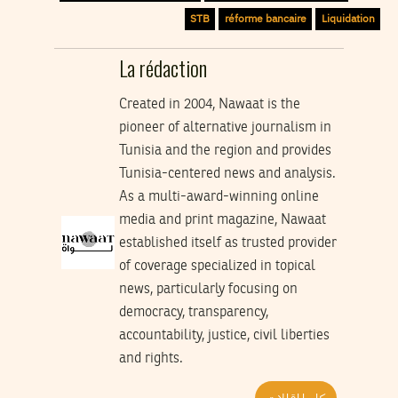
STB
réforme bancaire
Liquidation
La rédaction
Created in 2004, Nawaat is the
pioneer of alternative journalism in
Tunisia and the region and provides
Tunisia-centered news and analysis.
As a multi-award-winning online
media and print magazine, Nawaat
established itself as trusted provider
of coverage specialized in topical
news, particularly focusing on
democracy, transparency,
accountability, justice, civil liberties
and rights.