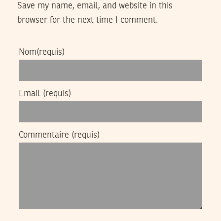
Save my name, email, and website in this
browser for the next time I comment.
Nom
(requis)
Email
(requis)
Commentaire
(requis)