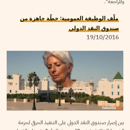
والمراجعة”.
ملّف الوظيفة العمومية: خطّة جاهزة من
صندوق النقد الدولي
19/10/2016
بين إصرار صندوق النقد الدولي على التنفيذ الحرفي لحزمة