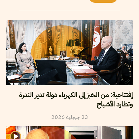
إفتتاحية: من الخبز إلى الكهرباء دولة تدير الندرة
وتطارد الأشباح
23
جويلية
2026