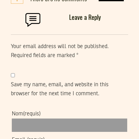
Leave a Reply
Your email address will not be published.
Required fields are marked
*
Save my name, email, and website in this
browser for the next time I comment.
Nom
(requis)