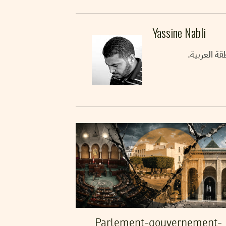
Yassine Nabli
قة العربية.
Parlement-gouvernement-