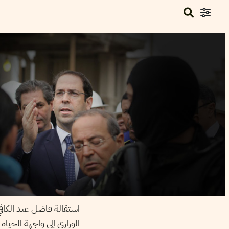
استقالة فاضل عبد الكافي 
الوزاري إلى واجهة الحياة