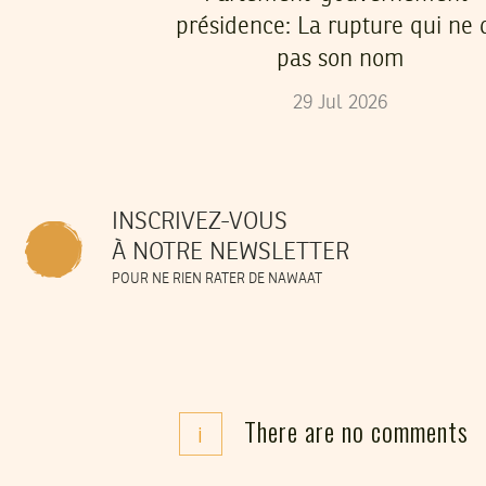
présidence: La rupture qui ne d
pas son nom
29
Jul
2026
INSCRIVEZ-VOUS
À NOTRE NEWSLETTER
POUR NE RIEN RATER DE NAWAAT
There are no comments
i