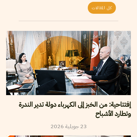
كل المقالات
إفتتاحية: من الخبز إلى الكهرباء دولة تدير الندرة
وتطارد الأشباح
23
جويلية
2026