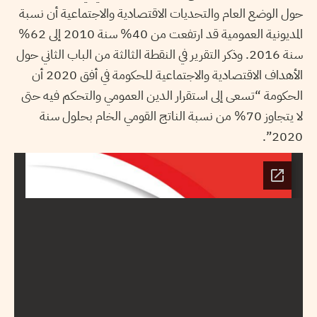
حول الوضع العام والتحديات الاقتصادية والاجتماعية أن نسبة
المديونية العمومية قد ارتفعت من 40% سنة 2010 إلى 62%
سنة 2016. وذكر التقرير في النقطة الثالثة من الباب الثاني حول
الأهداف الاقتصادية والاجتماعية للحكومة في أفق 2020 أن
الحكومة “تسعى إلى استقرار الدين العمومي والتحكم فيه حتى
لا يتجاوز 70% من نسبة الناتج القومي الخام بحلول سنة
2020”.