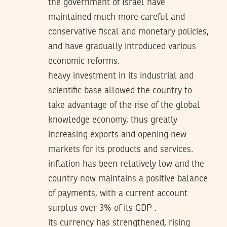
the government of Israel have
maintained much more careful and
conservative fiscal and monetary policies,
and have gradually introduced various
economic reforms.
heavy investment in its industrial and
scientific base allowed the country to
take advantage of the rise of the global
knowledge economy, thus greatly
increasing exports and opening new
markets for its products and services.
inflation has been relatively low and the
country now maintains a positive balance
of payments, with a current account
surplus over 3% of its GDP .
its currency has strengthened, rising