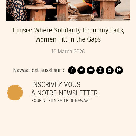
Tunisia: Where Solidarity Economy Fails,
Women Fill in the Gaps
10
March
2026
Nawaat est aussi sur :
INSCRIVEZ-VOUS
À NOTRE NEWSLETTER
POUR NE RIEN RATER DE NAWAAT