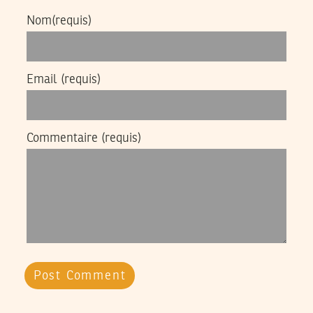
Nom
(requis)
Email
(requis)
Commentaire
(requis)