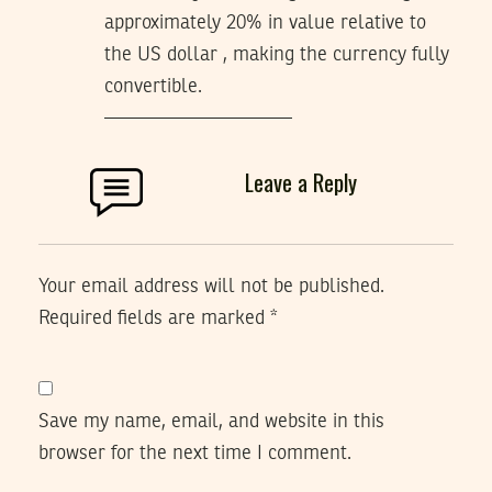
approximately 20% in value relative to
the US dollar , making the currency fully
convertible.
—————————–
Leave a Reply
Your email address will not be published.
Required fields are marked
*
Save my name, email, and website in this
browser for the next time I comment.