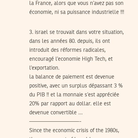
la France, alors que vous n’avez pas son
économie, ni sa puissance industrielle !!!
3. israel se trouvait dans votre situation,
dans les années 80. depuis, ils ont
introduit des réformes radicales,
encouragé l’economie High Tech, et
l’exportation.
la balance de paiement est devenue
positive, avec un surplus dépassant 3 %
du PIB !! et la monnaie s’est appréciée
20% par rapport au dollar. elle est
devenue convertible …
—————————-
Since the economic crisis of the 1980s,