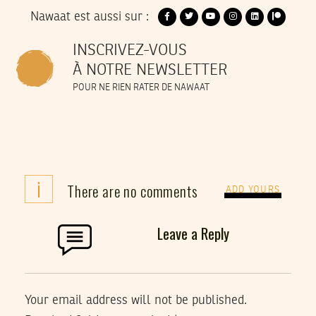
Nawaat est aussi sur :
INSCRIVEZ-VOUS
À NOTRE NEWSLETTER
POUR NE RIEN RATER DE NAWAAT
i
There are no comments
ADD YOURS
Leave a Reply
Your email address will not be published.