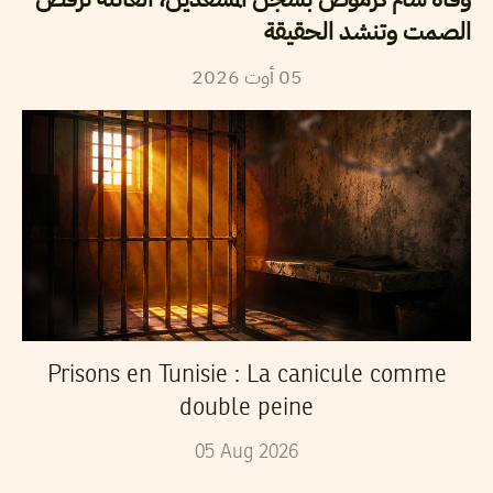
الصمت وتنشد الحقيقة
05
أوت
2026
Prisons en Tunisie : La canicule comme
double peine
05
Aug
2026