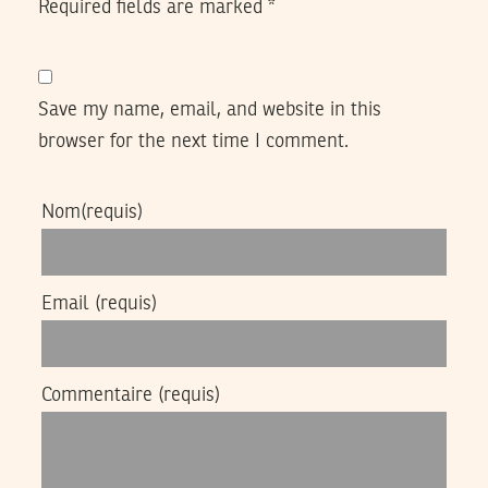
Required fields are marked
*
Save my name, email, and website in this
browser for the next time I comment.
Nom
(requis)
Email
(requis)
Commentaire
(requis)