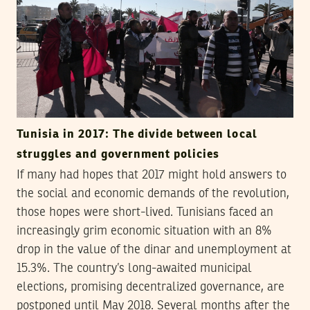
Tunisia in 2017: The divide between local
struggles and government policies
If many had hopes that 2017 might hold answers to
the social and economic demands of the revolution,
those hopes were short-lived. Tunisians faced an
increasingly grim economic situation with an 8%
drop in the value of the dinar and unemployment at
15.3%. The country’s long-awaited municipal
elections, promising decentralized governance, are
postponed until May 2018. Several months after the