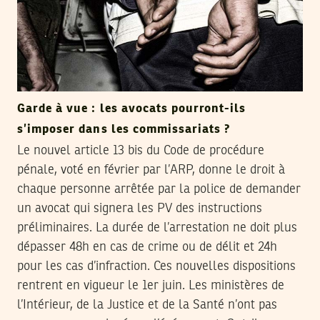
Garde à vue : les avocats pourront-ils
s’imposer dans les commissariats ?
Le nouvel article 13 bis du Code de procédure
pénale, voté en février par l’ARP, donne le droit à
chaque personne arrêtée par la police de demander
un avocat qui signera les PV des instructions
préliminaires. La durée de l’arrestation ne doit plus
dépasser 48h en cas de crime ou de délit et 24h
pour les cas d’infraction. Ces nouvelles dispositions
rentrent en vigueur le 1er juin. Les ministères de
l’Intérieur, de la Justice et de la Santé n’ont pas