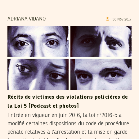
ADRIANA VIDANO
30
Nov
2017
Récits de victimes des violations policières de
la Loi 5 [Podcast et photos]
Entrée en vigueur en juin 2016, la loi n°2016-5 a
modifié certaines dispositions du code de procédure
pénale relatives à l’arrestation et la mise en garde