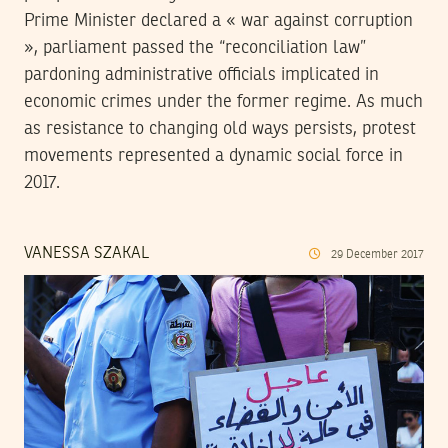
Prime Minister declared a « war against corruption
», parliament passed the “reconciliation law”
pardoning administrative officials implicated in
economic crimes under the former regime. As much
as resistance to changing old ways persists, protest
movements represented a dynamic social force in
2017.
VANESSA SZAKAL
29
December
2017