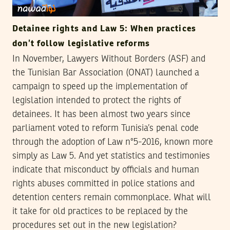
Detainee rights and Law 5: When practices
don’t follow legislative reforms
In November, Lawyers Without Borders (ASF) and
the Tunisian Bar Association (ONAT) launched a
campaign to speed up the implementation of
legislation intended to protect the rights of
detainees. It has been almost two years since
parliament voted to reform Tunisia’s penal code
through the adoption of Law n°5-2016, known more
simply as Law 5. And yet statistics and testimonies
indicate that misconduct by officials and human
rights abuses committed in police stations and
detention centers remain commonplace. What will
it take for old practices to be replaced by the
procedures set out in the new legislation?