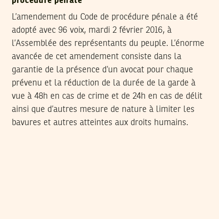
procédure pénale
L’amendement du Code de procédure pénale a été
adopté avec 96 voix, mardi 2 février 2016, à
l’Assemblée des représentants du peuple. L’énorme
avancée de cet amendement consiste dans la
garantie de la présence d’un avocat pour chaque
prévenu et la réduction de la durée de la garde à
vue à 48h en cas de crime et de 24h en cas de délit
ainsi que d’autres mesure de nature à limiter les
bavures et autres atteintes aux droits humains.