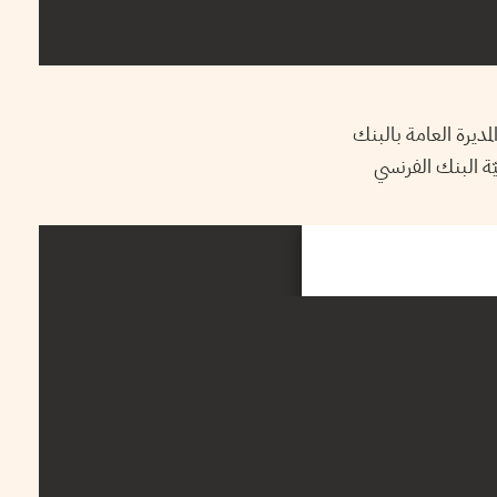
المديرة العامة بالبنك
ّة البنك الفرنسي