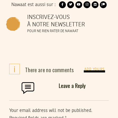
Nawaat est aussi sur :
INSCRIVEZ-VOUS
À NOTRE NEWSLETTER
POUR NE RIEN RATER DE NAWAAT
i
There are no comments
ADD YOURS
Leave a Reply
Your email address will not be published.