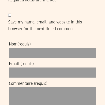
Required fields are marked
*
Save my name, email, and website in this
browser for the next time I comment.
Nom
(requis)
Email
(requis)
Commentaire
(requis)