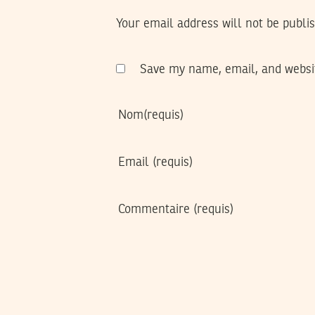
Your email address will not be publi
Save my name, email, and websit
Nom
(requis)
Email
(requis)
Commentaire
(requis)