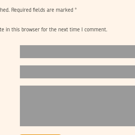
shed.
Required fields are marked
*
e in this browser for the next time I comment.