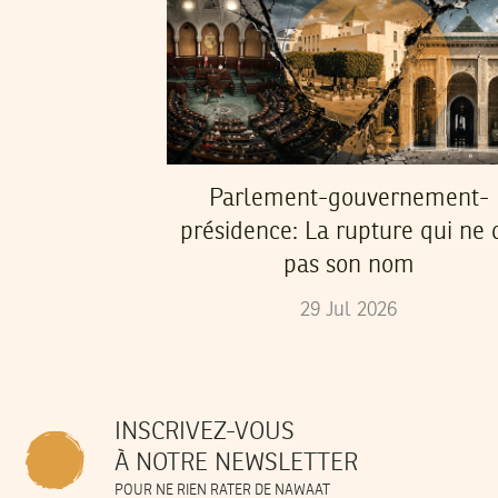
Parlement-gouvernement-
présidence: La rupture qui ne d
pas son nom
29
Jul
2026
INSCRIVEZ-VOUS
À NOTRE NEWSLETTER
POUR NE RIEN RATER DE NAWAAT