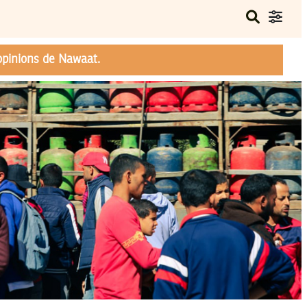
opinions de Nawaat.