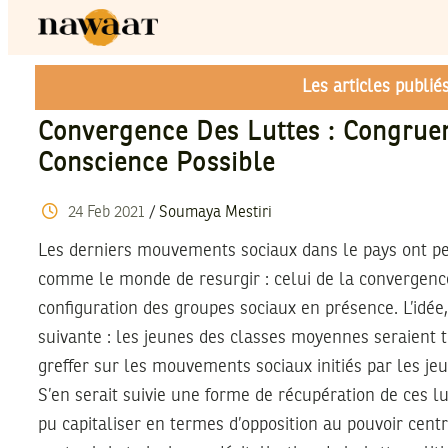
Les articles publi
Convergence Des Luttes : Congruen
Conscience Possible
24
Feb
2021
/
Soumaya Mestiri
Les derniers mouvements sociaux dans le pays ont pe
comme le monde de resurgir : celui de la convergence
configuration des groupes sociaux en présence. L’idée,
suivante : les jeunes des classes moyennes seraient
greffer sur les mouvements sociaux initiés par les je
S’en serait suivie une forme de récupération de ces lu
pu capitaliser en termes d’opposition au pouvoir centra