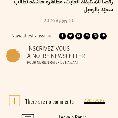
رفضا للاستبداد العابث، مظاهرة حاشدة تطالب
سعيّد بالرحيل
2026
جويلية
25
Nawaat est aussi sur :
INSCRIVEZ-VOUS
À NOTRE NEWSLETTER
POUR NE RIEN RATER DE NAWAAT
i
There are no comments
ADD YOURS
Leave a Reply