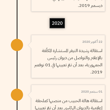
ديسمبر 2019.
2020
22 أكتوبر 2020
استقالة رشيدة النيفر المستشارة المكلّفة
بالإعلام والتواصل من ديوان رئيس
الجمهورية، بعد أن تمّ تعيينها في 01 نوفمبر
2019.
01 سبتمبر 2020
استقالة هالة الحبيب من منصبها كملحقة
إعلامية بالديوان الرئاسي بعد أن تمّ تعيينها