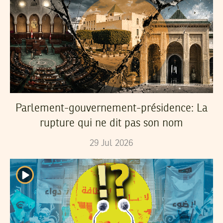
Parlement-gouvernement-présidence: La
rupture qui ne dit pas son nom
29
Jul
2026