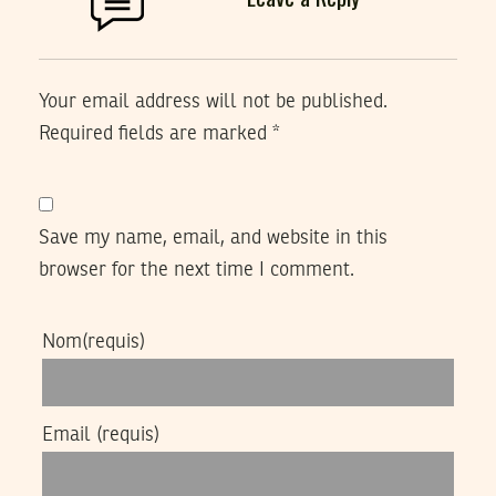
Your email address will not be published.
Required fields are marked
*
Save my name, email, and website in this
browser for the next time I comment.
Nom
(requis)
Email
(requis)