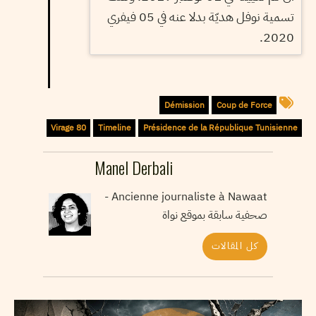
تسمية نوفل هديّة بدلا عنه في 05 فيفري
2020.
Démission
Coup de Force
Virage 80
Timeline
Présidence de la République Tunisienne
Manel Derbali
Ancienne journaliste à Nawaat -
صحفية سابقة بموقع نواة
كل المقالات