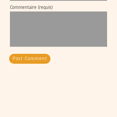
Commentaire
(requis)