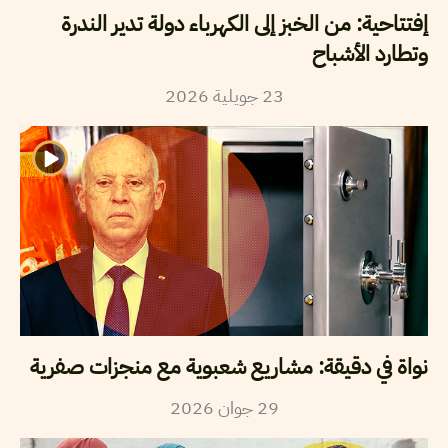
إفتتاحية: من الخبز إلى الكهرباء دولة تدير الندرة
وتطارد الأشباح
2026
جويلية
23
نواة في دقيقة: مشاريع شعبوية مع منجزات صفرية
2026
جوان
29