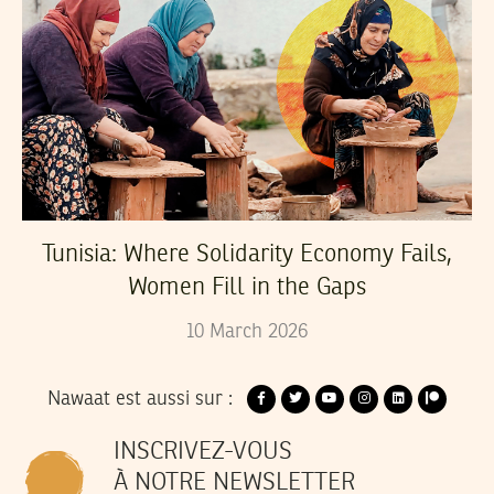
Tunisia: Where Solidarity Economy Fails,
Women Fill in the Gaps
10
March
2026
Nawaat est aussi sur :
INSCRIVEZ-VOUS
À NOTRE NEWSLETTER