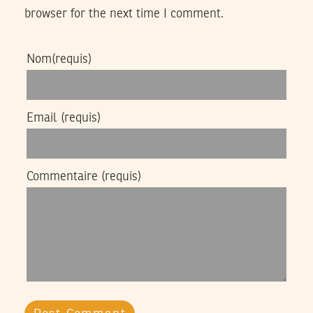
browser for the next time I comment.
Nom
(requis)
Email
(requis)
Commentaire
(requis)