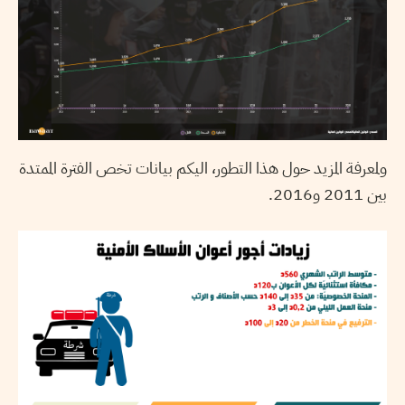
ولمعرفة المزيد حول هذا التطور، اليكم بيانات تخص الفترة الممتدة
بين 2011 و2016.