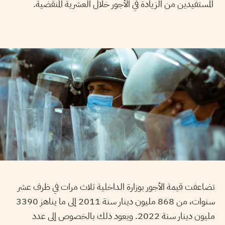
المستفيدين من الزيادة في الأجور خلال العشرية المنقضية.
تضاعفت قيمة الأجور بوزارة الداخلية ثلاث مرات في ظرف عشر
سنوات، من 868 مليون دينار سنة 2011 إلى ما يناهز 3390
مليون دينار سنة 2022. ويعود ذلك بالخصوص إلى عدد