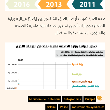
هذه الفترة تميزت أيضا بالفرق الشاسع بين إرتفاع ميزانية وزارة
الداخلية ووزارات أخرى تسدي خدمات إجتماعية كالصحة
والشؤون الإجتماعية والتشغيل.
Ministère de l'Intérieur
Infographies
Budget
Salaire
Police
mouvements syndicaux