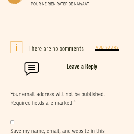
POUR NE RIEN RATER DE NAWAAT
i
There are no comments
ADD YOURS
Leave a Reply
Your email address will not be published.
Required fields are marked
*
Save my name, email, and website in this