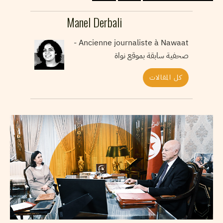
Manel Derbali
Ancienne journaliste à Nawaat -
صحفية سابقة بموقع نواة
كل المقالات