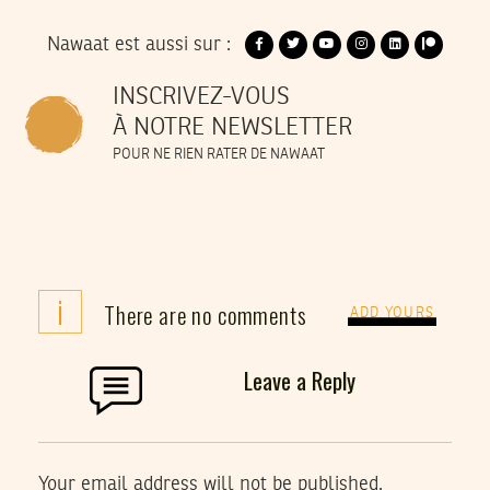
Nawaat est aussi sur :
INSCRIVEZ-VOUS
À NOTRE NEWSLETTER
POUR NE RIEN RATER DE NAWAAT
i
There are no comments
ADD YOURS
Leave a Reply
Your email address will not be published.