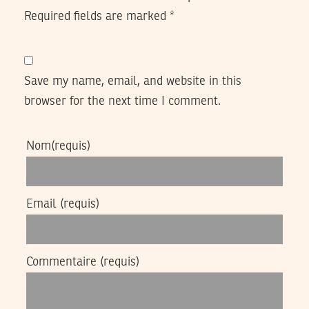
Required fields are marked
*
Save my name, email, and website in this
browser for the next time I comment.
Nom
(requis)
Email
(requis)
Commentaire
(requis)