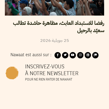
رفضا للاستبداد العابث، مظاهرة حاشدة تطالب
سعيّد بالرحيل
25
جويلية
2026
Nawaat est aussi sur :
INSCRIVEZ-VOUS
À NOTRE NEWSLETTER
POUR NE RIEN RATER DE NAWAAT