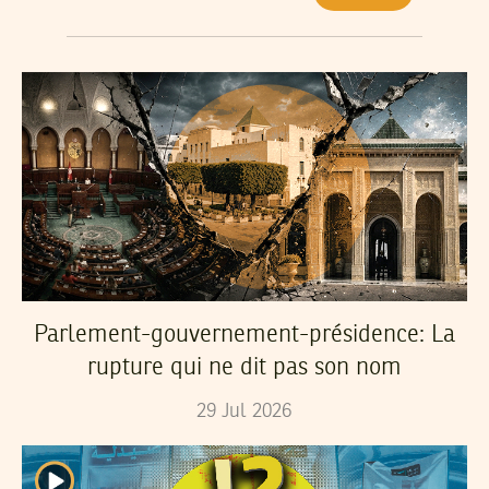
Parlement-gouvernement-présidence: La
rupture qui ne dit pas son nom
29
Jul
2026