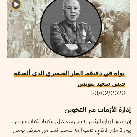
نواة في دقيقة: العار العنصري الذي ألصقه
قيس سعيد بتونس
23/02/2023
إدارة الأزمات عبر التخوين
في فيديو لزيارة الرئيس قيس سعيد إلى مكتبة الكتاب بتونس
يوم 2 ماي الماضي، عقب أزمة سحب كتب من معرض تونس