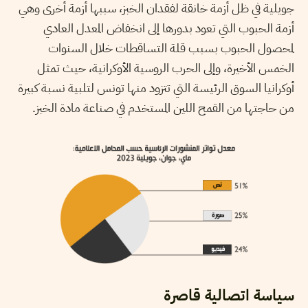
جويلية في ظل أزمة خانقة لفقدان الخبز، سببها أزمة أخرى وهي
أزمة الحبوب التي تعود بدورها إلى انخفاض المعدل العادي
لمحصول الحبوب بسبب قلة التساقطات خلال السنوات
الخمس الأخيرة
،
وإلى الحرب الروسية الأوكرانية، حيث تمثل
أوكرانيا السوق الرئيسة التي تتزود منها تونس لتلبية نسبة كبيرة
من حاجتها من القمح اللين المستخدم في صناعة مادة الخبز.
سياسة اتصالية قاصرة