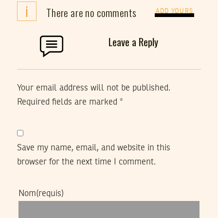
i
There are no comments
ADD YOURS
Leave a Reply
Your email address will not be published.
Required fields are marked
*
Save my name, email, and website in this
browser for the next time I comment.
Nom
(requis)