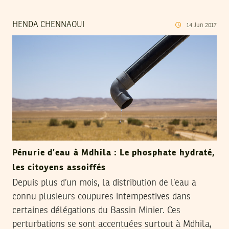
HENDA CHENNAOUI
14
Jun
2017
Pénurie d’eau à Mdhila : Le phosphate hydraté,
les citoyens assoiffés
Depuis plus d’un mois, la distribution de l’eau a
connu plusieurs coupures intempestives dans
certaines délégations du Bassin Minier. Ces
perturbations se sont accentuées surtout à Mdhila,