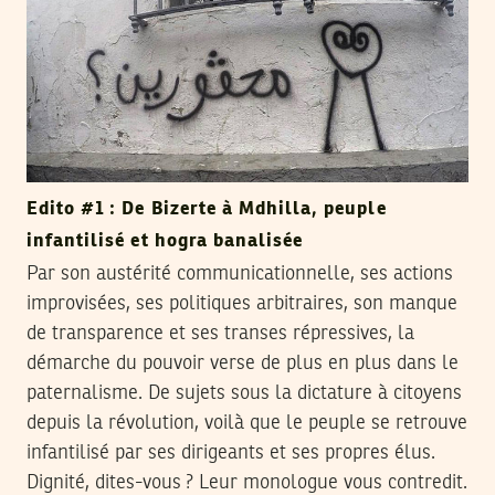
Edito #1 : De Bizerte à Mdhilla, peuple
infantilisé et hogra banalisée
Par son austérité communicationnelle, ses actions
improvisées, ses politiques arbitraires, son manque
de transparence et ses transes répressives, la
démarche du pouvoir verse de plus en plus dans le
paternalisme. De sujets sous la dictature à citoyens
depuis la révolution, voilà que le peuple se retrouve
infantilisé par ses dirigeants et ses propres élus.
Dignité, dites-vous ? Leur monologue vous contredit.