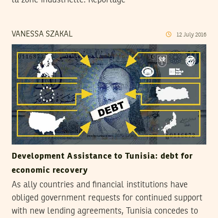
VANESSA SZAKAL
12
July
2016
Development Assistance to Tunisia: debt for
economic recovery
As ally countries and financial institutions have
obliged government requests for continued support
with new lending agreements, Tunisia concedes to