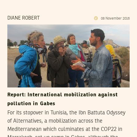
DIANE ROBERT
08
November
2016
Report: International mobilization against
pollution in Gabes
For its stopover in Tunisia, the Ibn Battuta Odyssey
of Alternatives, a mobilization across the
Mediterranean which culminates at the COP22 in