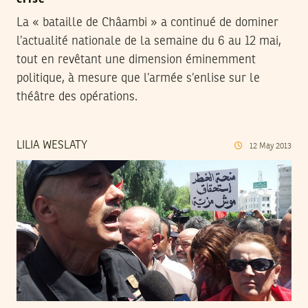
La « bataille de Châambi » a continué de dominer
l’actualité nationale de la semaine du 6 au 12 mai,
tout en revêtant une dimension éminemment
politique, à mesure que l’armée s’enlise sur le
théâtre des opérations.
LILIA WESLATY
12
May
2013