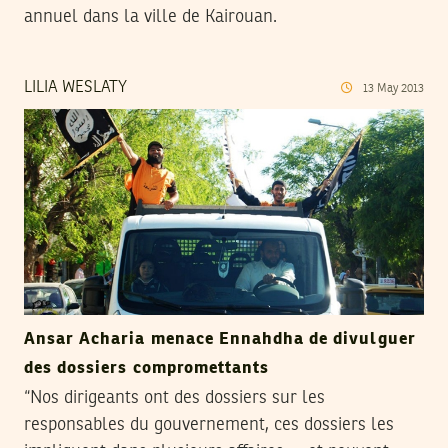
annuel dans la ville de Kairouan.
LILIA WESLATY
13
May
2013
Ansar Acharia menace Ennahdha de divulguer
des dossiers compromettants
“Nos dirigeants ont des dossiers sur les
responsables du gouvernement, ces dossiers les