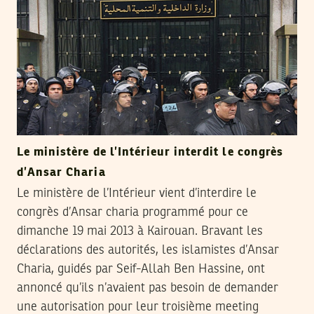
Le ministère de l’Intérieur interdit le congrès
d’Ansar Charia
Le ministère de l’Intérieur vient d’interdire le
congrès d’Ansar charia programmé pour ce
dimanche 19 mai 2013 à Kairouan. Bravant les
déclarations des autorités, les islamistes d’Ansar
Charia, guidés par Seif-Allah Ben Hassine, ont
annoncé qu’ils n’avaient pas besoin de demander
une autorisation pour leur troisième meeting