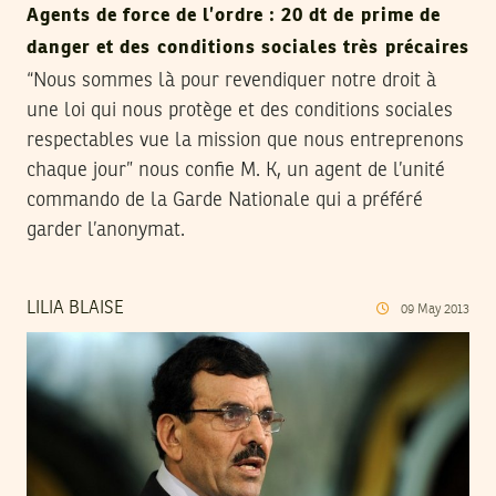
Agents de force de l’ordre : 20 dt de prime de
danger et des conditions sociales très précaires
“Nous sommes là pour revendiquer notre droit à
une loi qui nous protège et des conditions sociales
respectables vue la mission que nous entreprenons
chaque jour” nous confie M. K, un agent de l’unité
commando de la Garde Nationale qui a préféré
garder l’anonymat.
LILIA BLAISE
09
May
2013