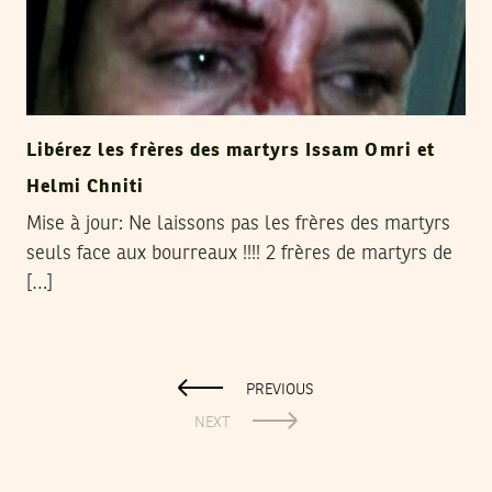
Libérez les frères des martyrs Issam Omri et
Helmi Chniti
Mise à jour: Ne laissons pas les frères des martyrs
seuls face aux bourreaux !!!! 2 frères de martyrs de
[…]
PREVIOUS
NEXT