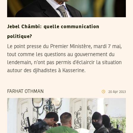
Jebel Châmbi: quelle communication
politique?
Le point presse du Premier Ministère, mardi 7 mai,
tout comme les questions au gouvernement du
lendemain, n’ont pas permis d’éclaircir la situation
autour des djihadistes à Kasserine.
FARHAT OTHMAN
20
Apr
2013