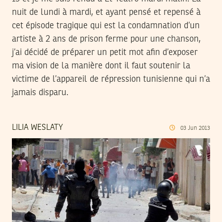
nuit de lundi à mardi, et ayant pensé et repensé à
cet épisode tragique qui est la condamnation d’un
artiste à 2 ans de prison ferme pour une chanson,
j’ai décidé de préparer un petit mot afin d’exposer
ma vision de la manière dont il faut soutenir la
victime de l’appareil de répression tunisienne qui n’a
jamais disparu.
LILIA WESLATY
03
Jun
2013