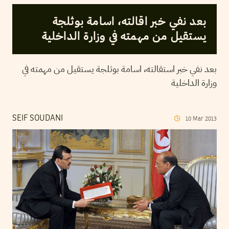
بعد نفي خبر اقالته، اسامة بوثلجة
يستقيل من مهمته في وزارة الداخلية
بعد نفي خبر استقالته، اسامة بوثلجة يستقيل من مهمته في
وزارة الداخلية
SEIF SOUDANI
10
Mar
2013