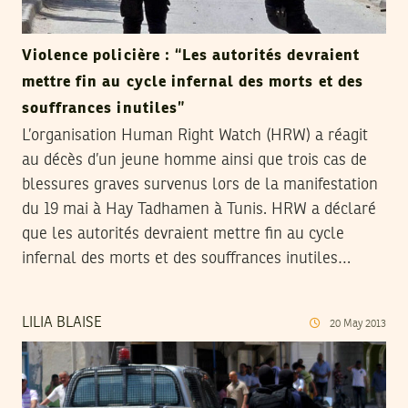
Violence policière : “Les autorités devraient
mettre fin au cycle infernal des morts et des
souffrances inutiles”
L’organisation Human Right Watch (HRW) a réagit
au décès d’un jeune homme ainsi que trois cas de
blessures graves survenus lors de la manifestation
du 19 mai à Hay Tadhamen à Tunis. HRW a déclaré
que les autorités devraient mettre fin au cycle
infernal des morts et des souffrances inutiles…
LILIA BLAISE
20
May
2013