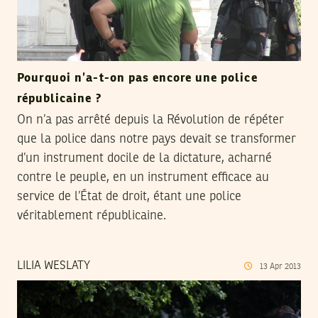
Pourquoi n’a-t-on pas encore une police
républicaine ?
On n’a pas arrêté depuis la Révolution de répéter
que la police dans notre pays devait se transformer
d’un instrument docile de la dictature, acharné
contre le peuple, en un instrument efficace au
service de l’État de droit, étant une police
véritablement républicaine.
LILIA WESLATY
13
Apr
2013