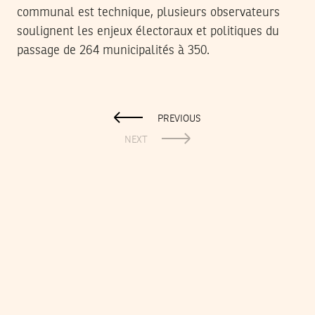
communal est technique, plusieurs observateurs
soulignent les enjeux électoraux et politiques du
passage de 264 municipalités à 350.
PREVIOUS
NEXT