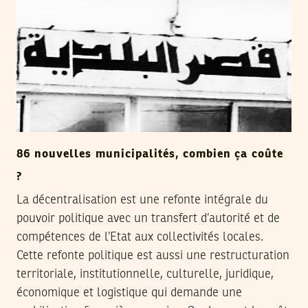
86 nouvelles municipalités, combien ça coûte
?
La décentralisation est une refonte intégrale du
pouvoir politique avec un transfert d’autorité et de
compétences de l’Etat aux collectivités locales.
Cette refonte politique est aussi une restructuration
territoriale, institutionnelle, culturelle, juridique,
économique et logistique qui demande une