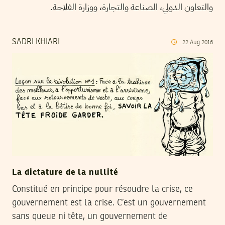
والتعاون الدولي، الصناعة والتجارة، ووزارة الفلاحة.
SADRI KHIARI
22
Aug
2016
La dictature de la nullité
Constitué en principe pour résoudre la crise, ce
gouvernement est la crise. C’est un gouvernement
sans queue ni tête, un gouvernement de