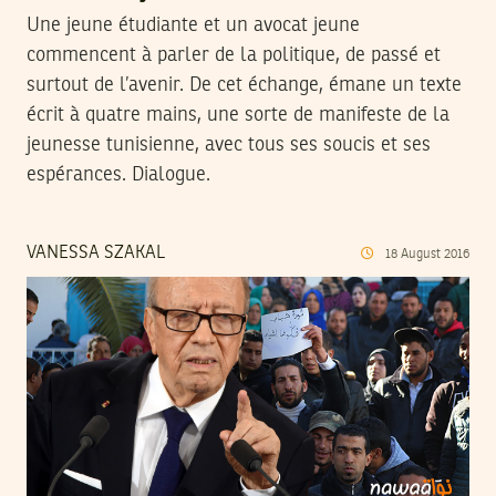
Une jeune étudiante et un avocat jeune
commencent à parler de la politique, de passé et
surtout de l’avenir. De cet échange, émane un texte
écrit à quatre mains, une sorte de manifeste de la
jeunesse tunisienne, avec tous ses soucis et ses
espérances. Dialogue.
VANESSA SZAKAL
18
August
2016