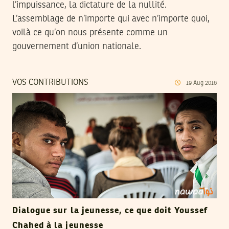
l’impuissance, la dictature de la nullité.
L’assemblage de n’importe qui avec n’importe quoi,
voilà ce qu’on nous présente comme un
gouvernement d’union nationale.
VOS CONTRIBUTIONS
19
Aug
2016
Dialogue sur la jeunesse, ce que doit Youssef
Chahed à la jeunesse