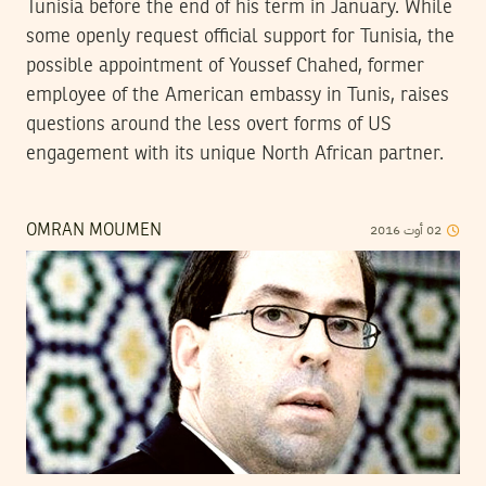
Tunisia before the end of his term in January. While
some openly request official support for Tunisia, the
possible appointment of Youssef Chahed, former
employee of the American embassy in Tunis, raises
questions around the less overt forms of US
engagement with its unique North African partner.
2016
أوت
02
OMRAN MOUMEN