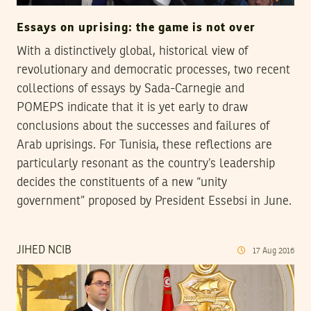
Essays on uprising: the game is not over
With a distinctively global, historical view of
revolutionary and democratic processes, two recent
collections of essays by Sada-Carnegie and
POMEPS indicate that it is yet early to draw
conclusions about the successes and failures of
Arab uprisings. For Tunisia, these reflections are
particularly resonant as the country’s leadership
decides the constituents of a new “unity
government” proposed by President Essebsi in June.
JIHED NCIB
17
Aug
2016