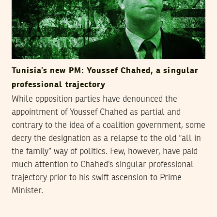
Tunisia’s new PM: Youssef Chahed, a singular
professional trajectory
While opposition parties have denounced the
appointment of Youssef Chahed as partial and
contrary to the idea of a coalition government, some
decry the designation as a relapse to the old “all in
the family” way of politics. Few, however, have paid
much attention to Chahed’s singular professional
trajectory prior to his swift ascension to Prime
Minister.