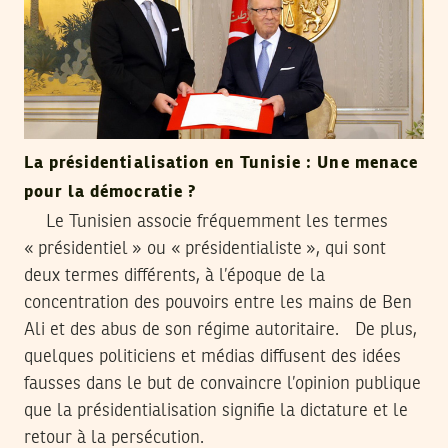
La présidentialisation en Tunisie : Une menace
pour la démocratie ?
Le Tunisien associe fréquemment les termes
« présidentiel » ou « présidentialiste », qui sont
deux termes différents, à l’époque de la
concentration des pouvoirs entre les mains de Ben
Ali et des abus de son régime autoritaire. De plus,
quelques politiciens et médias diffusent des idées
fausses dans le but de convaincre l’opinion publique
que la présidentialisation signifie la dictature et le
retour à la persécution.