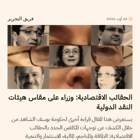
2016
أوت
24
فريق التحرير
الحقائب الاقتصادية: وزراء على مقاس هيئات
النقد الدولية
يستعرض هذا المقال قراءة أخرى لحكومة يوسف الشاهد من
خلال الكشف عن توجهات المكلفين الجدد بالحقائب
الاقتصادية: الطاقة والمناجم، المالية، الاستثمار والتنمية