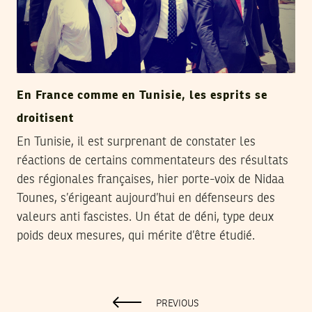
En France comme en Tunisie, les esprits se
droitisent
En Tunisie, il est surprenant de constater les
réactions de certains commentateurs des résultats
des régionales françaises, hier porte-voix de Nidaa
Tounes, s’érigeant aujourd’hui en défenseurs des
valeurs anti fascistes. Un état de déni, type deux
poids deux mesures, qui mérite d’être étudié.
PREVIOUS