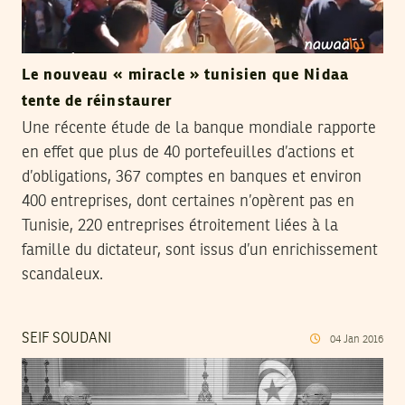
Le nouveau « miracle » tunisien que Nidaa
tente de réinstaurer
Une récente étude de la banque mondiale rapporte
en effet que plus de 40 portefeuilles d’actions et
d’obligations, 367 comptes en banques et environ
400 entreprises, dont certaines n’opèrent pas en
Tunisie, 220 entreprises étroitement liées à la
famille du dictateur, sont issus d’un enrichissement
scandaleux.
SEIF SOUDANI
04
Jan
2016