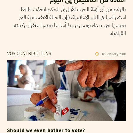
بالرغم من أن أزمة الحزب الأول في الحكم اتخذت طابعا
استعراضيا في المنابر الإعلامية، فإن الحالة الانقسامية التي
يعيشها حزب نداء تونس ترتبط أساسا بعدم استقرار تركيبته
القيادية.
VOS CONTRIBUTIONS
18
January
2016
Should we even bother to vote?