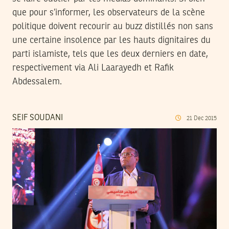
que pour s’informer, les observateurs de la scène
politique doivent recourir au buzz distillés non sans
une certaine insolence par les hauts dignitaires du
parti islamiste, tels que les deux derniers en date,
respectivement via Ali Laarayedh et Rafik
Abdessalem.
SEIF SOUDANI
21
Dec
2015