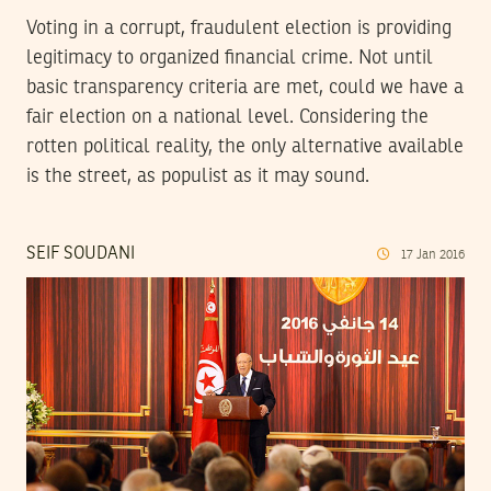
Voting in a corrupt, fraudulent election is providing
legitimacy to organized financial crime. Not until
basic transparency criteria are met, could we have a
fair election on a national level. Considering the
rotten political reality, the only alternative available
is the street, as populist as it may sound.
SEIF SOUDANI
17
Jan
2016