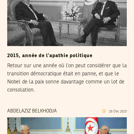
2015, année de l’apathie politique
Retour sur une année où l’on peut considérer que la
transition démocratique était en panne, et que le
Nobel de la paix sonne davantage comme un lot de
consolation.
ABDELAZIZ BELKHODJA
28
Dec
2015