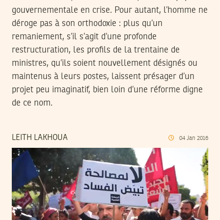
gouvernementale en crise. Pour autant, l’homme ne
déroge pas à son orthodoxie : plus qu’un
remaniement, s’il s’agit d’une profonde
restructuration, les profils de la trentaine de
ministres, qu’ils soient nouvellement désignés ou
maintenus à leurs postes, laissent présager d’un
projet peu imaginatif, bien loin d’une réforme digne
de ce nom.
LEITH LAKHOUA
04
Jan
2016