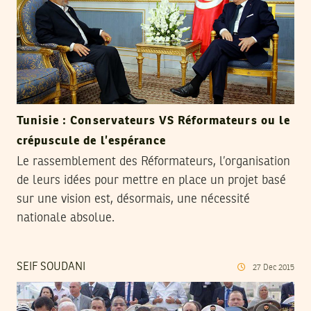
Tunisie : Conservateurs VS Réformateurs ou le
crépuscule de l’espérance
Le rassemblement des Réformateurs, l’organisation
de leurs idées pour mettre en place un projet basé
sur une vision est, désormais, une nécessité
nationale absolue.
SEIF SOUDANI
27
Dec
2015