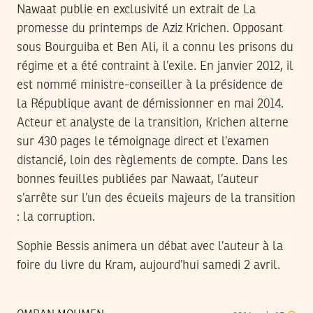
Nawaat publie en exclusivité un extrait de La
promesse du printemps de Aziz Krichen. Opposant
sous Bourguiba et Ben Ali, il a connu les prisons du
régime et a été contraint à l’exile. En janvier 2012, il
est nommé ministre-conseiller à la présidence de
la République avant de démissionner en mai 2014.
Acteur et analyste de la transition, Krichen alterne
sur 430 pages le témoignage direct et l’examen
distancié, loin des règlements de compte. Dans les
bonnes feuilles publiées par Nawaat, l’auteur
s’arrête sur l’un des écueils majeurs de la transition
: la corruption.
Sophie Bessis animera un débat avec l’auteur à la
foire du livre du Kram, aujourd’hui samedi 2 avril.