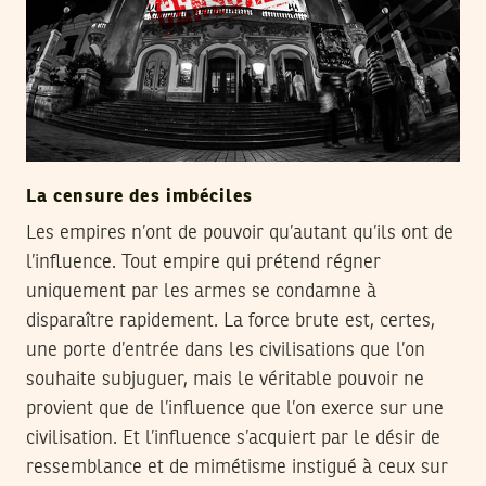
La censure des imbéciles
Les empires n’ont de pouvoir qu’autant qu’ils ont de
l’influence. Tout empire qui prétend régner
uniquement par les armes se condamne à
disparaître rapidement. La force brute est, certes,
une porte d’entrée dans les civilisations que l’on
souhaite subjuguer, mais le véritable pouvoir ne
provient que de l’influence que l’on exerce sur une
civilisation. Et l’influence s’acquiert par le désir de
ressemblance et de mimétisme instigué à ceux sur