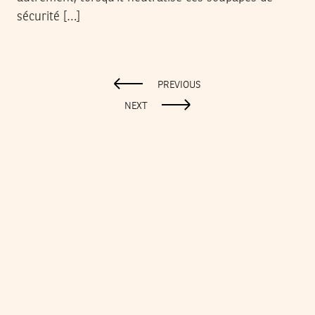
sécurité […]
PREVIOUS
NEXT