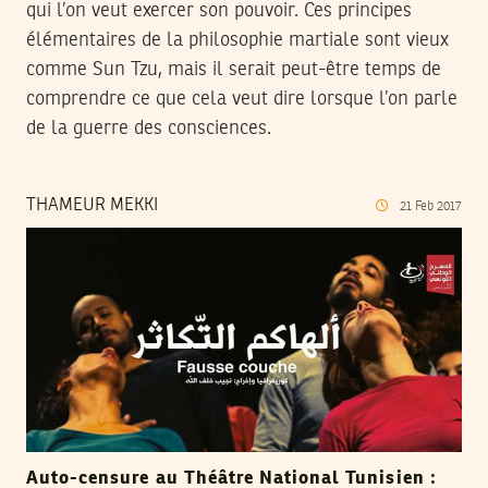
qui l’on veut exercer son pouvoir. Ces principes
élémentaires de la philosophie martiale sont vieux
comme Sun Tzu, mais il serait peut-être temps de
comprendre ce que cela veut dire lorsque l’on parle
de la guerre des consciences.
THAMEUR MEKKI
21
Feb
2017
Auto-censure au Théâtre National Tunisien :