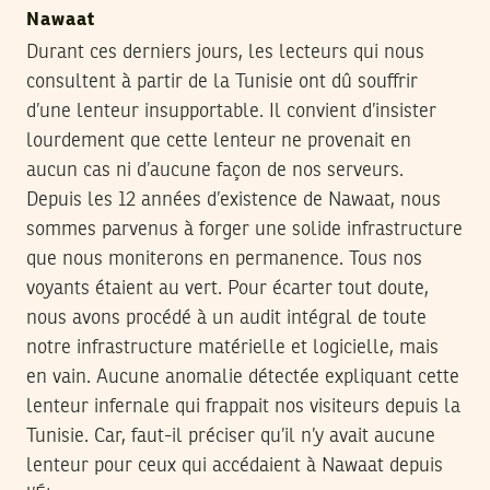
Nawaat
Durant ces derniers jours, les lecteurs qui nous
consultent à partir de la Tunisie ont dû souffrir
d’une lenteur insupportable. Il convient d’insister
lourdement que cette lenteur ne provenait en
aucun cas ni d’aucune façon de nos serveurs.
Depuis les 12 années d’existence de Nawaat, nous
sommes parvenus à forger une solide infrastructure
que nous moniterons en permanence. Tous nos
voyants étaient au vert. Pour écarter tout doute,
nous avons procédé à un audit intégral de toute
notre infrastructure matérielle et logicielle, mais
en vain. Aucune anomalie détectée expliquant cette
lenteur infernale qui frappait nos visiteurs depuis la
Tunisie. Car, faut-il préciser qu’il n’y avait aucune
lenteur pour ceux qui accédaient à Nawaat depuis