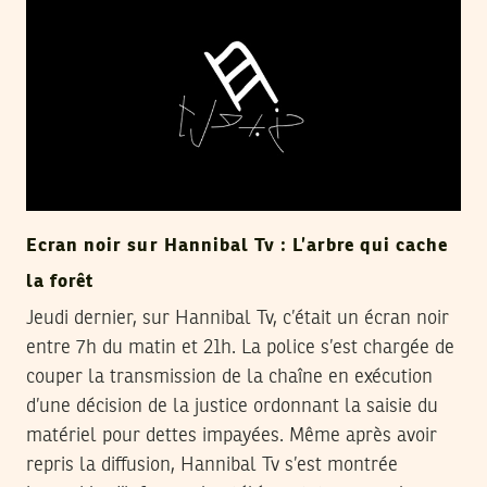
Ecran noir sur Hannibal Tv : L’arbre qui cache
la forêt
Jeudi dernier, sur Hannibal Tv, c’était un écran noir
entre 7h du matin et 21h. La police s’est chargée de
couper la transmission de la chaîne en exécution
d’une décision de la justice ordonnant la saisie du
matériel pour dettes impayées. Même après avoir
repris la diffusion, Hannibal Tv s’est montrée