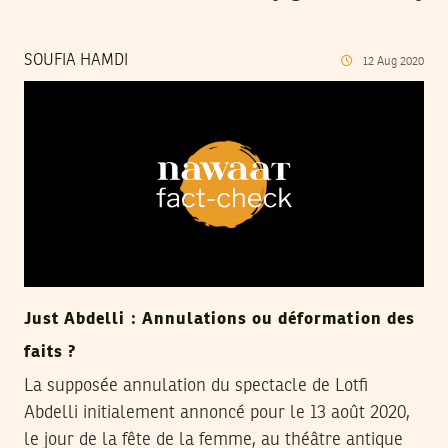
SOUFIA HAMDI
12
Aug
2020
Just Abdelli : Annulations ou déformation des
faits ?
La supposée annulation du spectacle de Lotfi
Abdelli initialement annoncé pour le 13 août 2020,
le jour de la fête de la femme, au théâtre antique