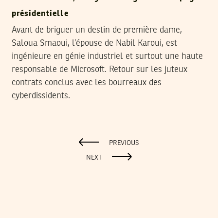
présidentielle
Avant de briguer un destin de première dame,
Saloua Smaoui, l’épouse de Nabil Karoui, est
ingénieure en génie industriel et surtout une haute
responsable de Microsoft. Retour sur les juteux
contrats conclus avec les bourreaux des
cyberdissidents.
PREVIOUS
NEXT