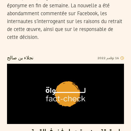
éponyme en fin de semaine. La nouvelle a été
abondamment commentée sur Facebook, les
internautes s’interrogeant sur les raisons du retrait
de cette œuvre, ainsi que sur le responsable de
cette décision.
2022
نوفمبر
16
نجلاء بن صالح