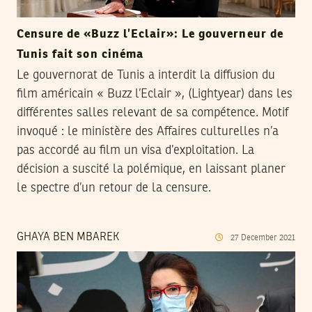
Censure de «Buzz l’Eclair»: Le gouverneur de
Tunis fait son cinéma
Le gouvernorat de Tunis a interdit la diffusion du
film américain « Buzz l’Eclair », (Lightyear) dans les
différentes salles relevant de sa compétence. Motif
invoqué : le ministère des Affaires culturelles n’a
pas accordé au film un visa d’exploitation. La
décision a suscité la polémique, en laissant planer
le spectre d’un retour de la censure.
GHAYA BEN MBAREK
27
December
2021