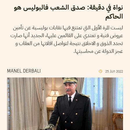
نواة في دقيقة: صدق الشعب فالبوليس هو
الحاكم
ليست المرة الأولى التي تمتنع فيها نقابات بوليسية عن تأمين
عروض فنية و تعتدي على القائمين عليها، الجديد أنها صارت
تحدد الذوق و الاخلاق نتيجة لتواصل افلاتها من العقاب و
عجز الدولة عن محاسبتها.
MANEL DERBALI
25
Jun
2022