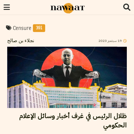
Censure
391
2023
سبتمبر
19
نجلاء بن صالح
ظلال الرئيس في غرف أخبار وسائل الإعلام
الحكومي