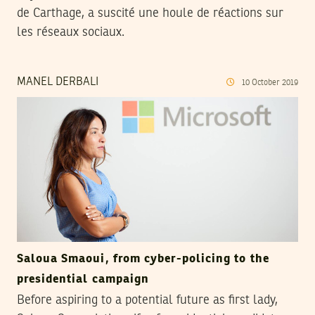
de Carthage, a suscité une houle de réactions sur
les réseaux sociaux.
MANEL DERBALI
10
October
2019
Saloua Smaoui, from cyber-policing to the
presidential campaign
Before aspiring to a potential future as first lady,