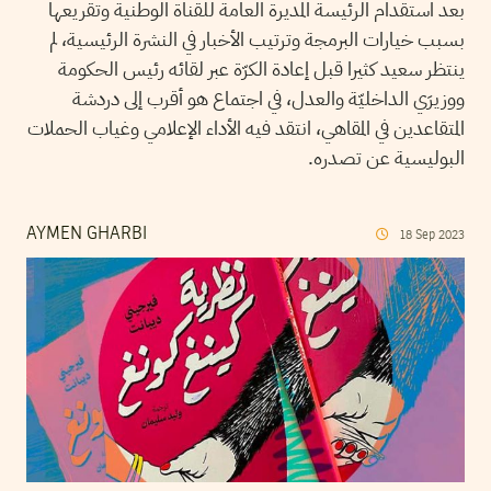
بعد استقدام الرئيسة المديرة العامة للقناة الوطنية وتقريعها
بسبب خيارات البرمجة وترتيب الأخبار في النشرة الرئيسية، لم
ينتظر سعيد كثيرا قبل إعادة الكرّة عبر لقائه رئيس الحكومة
ووزيرَي الداخليّة والعدل، في اجتماع هو أقرب إلى دردشة
المتقاعدين في المقاهي، انتقد فيه الأداء الإعلامي وغياب الحملات
البوليسية عن تصدره.
AYMEN GHARBI
18
Sep
2023