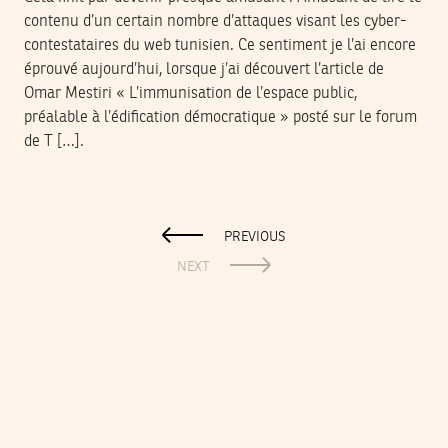
contenu d’un certain nombre d’attaques visant les cyber-
contestataires du web tunisien. Ce sentiment je l’ai encore
éprouvé aujourd’hui, lorsque j’ai découvert l’article de
Omar Mestiri « L’immunisation de l’espace public,
préalable à l’édification démocratique » posté sur le forum
de T […].
PREVIOUS
NEXT