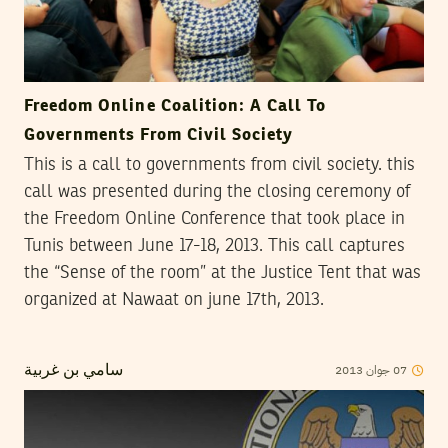
Freedom Online Coalition: A Call To
Governments From Civil Society
This is a call to governments from civil society. this
call was presented during the closing ceremony of
the Freedom Online Conference that took place in
Tunis between June 17-18, 2013. This call captures
the “Sense of the room” at the Justice Tent that was
organized at Nawaat on june 17th, 2013.
2013
جوان
07
سامي بن غربية