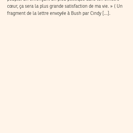
cœur, ça sera la plus grande satisfaction de ma vie. » ( Un
fragment de la lettre envoyée à Bush par Cindy […].