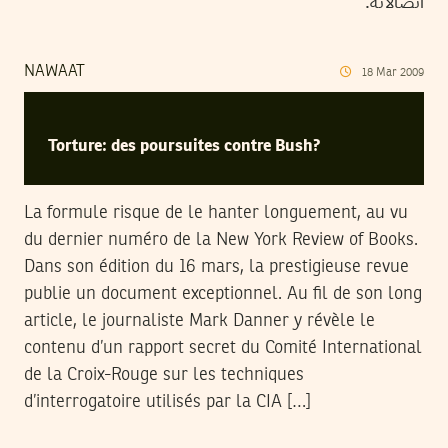
اتصالاته.
NAWAAT
18
Mar
2009
Torture: des poursuites contre Bush?
La formule risque de le hanter longuement, au vu
du dernier numéro de la New York Review of Books.
Dans son édition du 16 mars, la prestigieuse revue
publie un document exceptionnel. Au fil de son long
article, le journaliste Mark Danner y révèle le
contenu d’un rapport secret du Comité International
de la Croix-Rouge sur les techniques
d’interrogatoire utilisés par la CIA […]