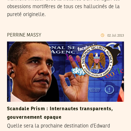
obsessions mortifères de tous ces hallucinés de la
pureté originelle.
PERRINE MASSY
02
Jul
2013
Scandale Prism : Internautes transparents,
gouvernement opaque
Quelle sera la prochaine destination d’Edward