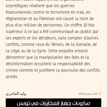
scientifiques révèlent que les guerres
étatsuniennes contre le terrorisme en Irak, en
Afghanistan et au Pakistan ont causé la mort de
plus d’un million de personnes. Un chiffre 10 fois
supérieur à ce qui a été communiqué au public par
les experts et les décideurs, sans compter d’autres
conflits, comme ceux du Yémen, de la Somalie, de
la Libye ou de la Syrie. Cette enquête entend
démontrer que la manipulation des faits et la
désinformation occultent la responsabilité des
crimes commis et justifient la poursuite des conflits
armés.
2013
سبتمبر
20
وليد الماجري