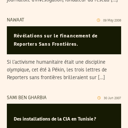
NAWAAT
09
May
2008
Révélations sur le financement de
Reporters Sans Frontières.
Si l’activisme humanitaire était une discipline
olympique, cet été à Pékin, les trois lettres de
Reporters sans frontières brilleraient sur […]
SAMI BEN GHARBIA
30
Jun
2007
Des installations de la CIA en Tunisie ?