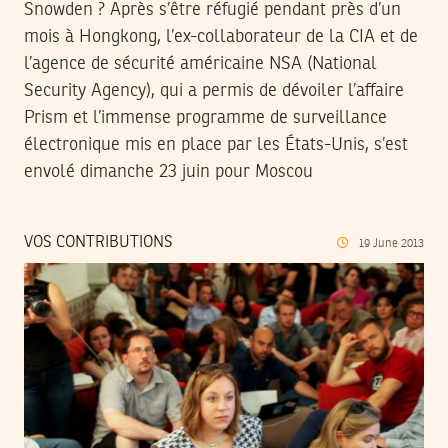
Snowden ? Après s’être réfugié pendant près d’un
mois à Hongkong, l’ex-collaborateur de la CIA et de
l’agence de sécurité américaine NSA (National
Security Agency), qui a permis de dévoiler l’affaire
Prism et l’immense programme de surveillance
électronique mis en place par les États-Unis, s’est
envolé dimanche 23 juin pour Moscou
VOS CONTRIBUTIONS
19
June
2013