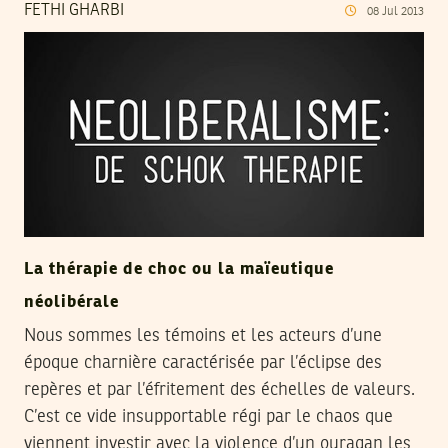
FETHI GHARBI
08
Jul
2013
La thérapie de choc ou la maïeutique
néolibérale
Nous sommes les témoins et les acteurs d’une
époque charnière caractérisée par l’éclipse des
repères et par l’éfritement des échelles de valeurs.
C’est ce vide insupportable régi par le chaos que
viennent investir avec la violence d’un ouragan les