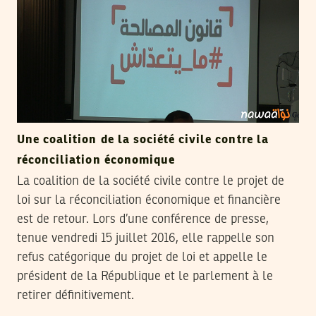
Une coalition de la société civile contre la
réconciliation économique
La coalition de la société civile contre le projet de
loi sur la réconciliation économique et financière
est de retour. Lors d’une conférence de presse,
tenue vendredi 15 juillet 2016, elle rappelle son
refus catégorique du projet de loi et appelle le
président de la République et le parlement à le
retirer définitivement.