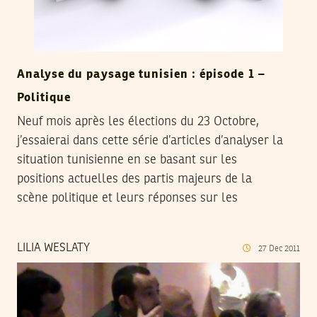
Analyse du paysage tunisien : épisode 1 –
Politique
Neuf mois après les élections du 23 Octobre,
j’essaierai dans cette série d’articles d’analyser la
situation tunisienne en se basant sur les
positions actuelles des partis majeurs de la
scène politique et leurs réponses sur les
LILIA WESLATY
27
Dec
2011