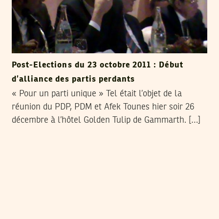
Post-Elections du 23 octobre 2011 : Début
d’alliance des partis perdants
« Pour un parti unique » Tel était l’objet de la
réunion du PDP, PDM et Afek Tounes hier soir 26
décembre à l’hôtel Golden Tulip de Gammarth. […]