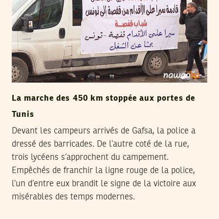
La marche des 450 km stoppée aux portes de
Tunis
Devant les campeurs arrivés de Gafsa, la police a
dressé des barricades. De l’autre coté de la rue,
trois lycéens s’approchent du campement.
Empêchés de franchir la ligne rouge de la police,
l’un d’entre eux brandit le signe de la victoire aux
misérables des temps modernes.