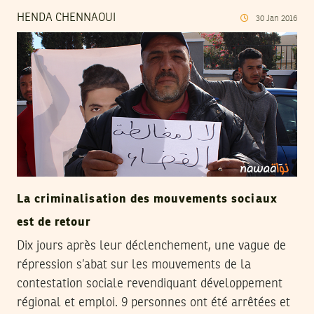
HENDA CHENNAOUI
30
Jan
2016
La criminalisation des mouvements sociaux
est de retour
Dix jours après leur déclenchement, une vague de
répression s’abat sur les mouvements de la
contestation sociale revendiquant développement
régional et emploi. 9 personnes ont été arrêtées et