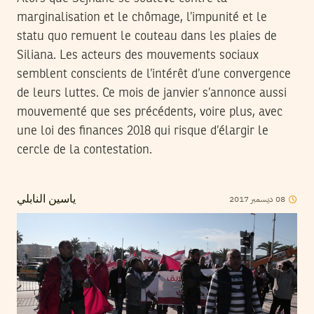
marginalisation et le chômage, l’impunité et le
statu quo remuent le couteau dans les plaies de
Siliana. Les acteurs des mouvements sociaux
semblent conscients de l’intérêt d’une convergence
de leurs luttes. Ce mois de janvier s’annonce aussi
mouvementé que ses précédents, voire plus, avec
une loi des finances 2018 qui risque d’élargir le
cercle de la contestation.
2017
ديسمبر
08
ياسين النابلي