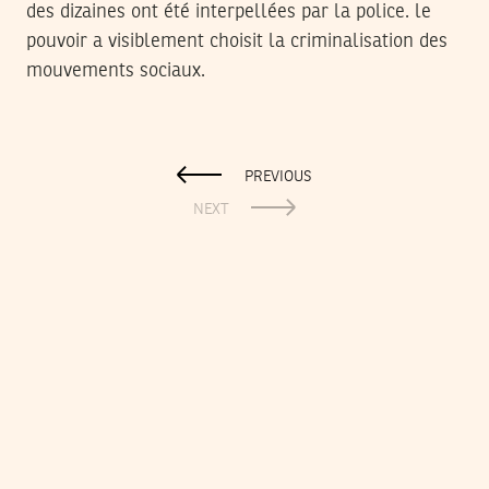
des dizaines ont été interpellées par la police. le
pouvoir a visiblement choisit la criminalisation des
mouvements sociaux.
PREVIOUS
NEXT