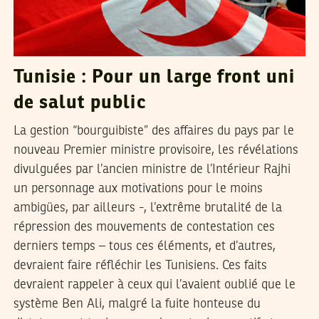
Tunisie : Pour un large front uni
de salut public
La gestion “bourguibiste” des affaires du pays par le
nouveau Premier ministre provisoire, les révélations
divulguées par l’ancien ministre de l’Intérieur Rajhi
un personnage aux motivations pour le moins
ambigües, par ailleurs -, l’extrême brutalité de la
répression des mouvements de contestation ces
derniers temps – tous ces éléments, et d’autres,
devraient faire réfléchir les Tunisiens. Ces faits
devraient rappeler à ceux qui l’avaient oublié que le
système Ben Ali, malgré la fuite honteuse du