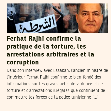
Ferhat Rajhi confirme la
pratique de la torture, les
arrestations arbitraires et la
corruption
Dans son interview avec Essabah, l’ancien ministre de
l’Intérieur Ferhat Rajhi confirme le bien-fondé des
informations sur les graves actes de violence et de
torture et d’arrestations illégales que continuent de
commettre les forces de la police tunisienne […]