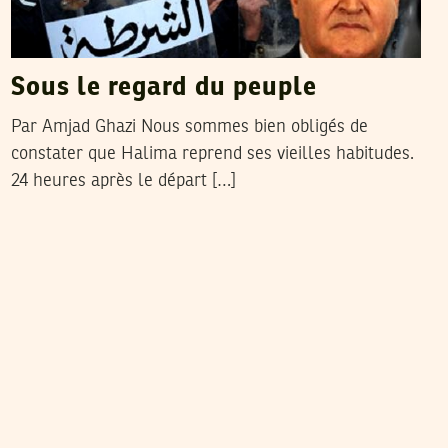
Sous le regard du peuple
Par Amjad Ghazi Nous sommes bien obligés de
constater que Halima reprend ses vieilles habitudes.
24 heures après le départ […]