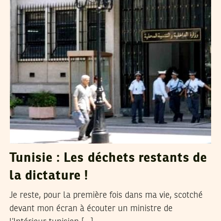
Tunisie : Les déchets restants de
la dictature !
Je reste, pour la première fois dans ma vie, scotché
devant mon écran à écouter un ministre de