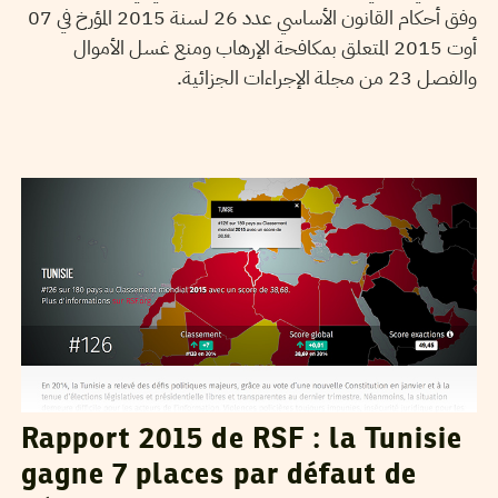
وفق أحكام القانون الأساسي عدد 26 لسنة 2015 المؤرخ في 07
أوت 2015 المتعلق بمكافحة الإرهاب ومنع غسل الأموال
والفصل 23 من مجلة الإجراءات الجزائية.
HENDA CHENNAOUI
12
Feb
2015
Rapport 2015 de RSF : la Tunisie
gagne 7 places par défaut de