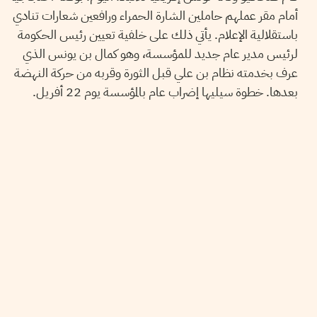
أمام مقر عملهم حاملين الشارة الحمراء ورافعين شعارات تنادي
باستقلالية الإعلام. يأتي ذلك على خلفية تعيين رئيس الحكومة
لرئيس مدير عام جديد للمؤسسة، وهو كمال بن يونس الذي
عرف بخدمته نظام بن علي قبل الثورة وقربه من حركة النهضة
بعدها. خطوة سيليها إضراب عام بالمؤسسة يوم 22 أفريل.