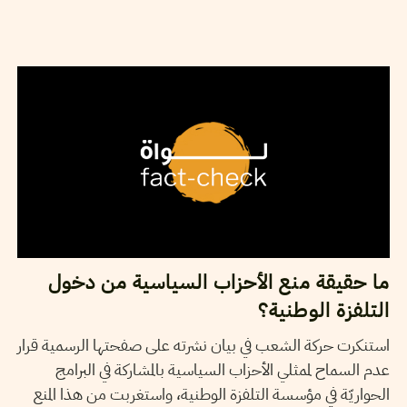
22
جانفي
2022
نجلاء بن صالح
ما حقيقة منع الأحزاب السياسية من دخول
التلفزة الوطنية؟
استنكرت حركة الشعب في بيان نشرته على صفحتها الرسمية قرار
عدم السماح لممثلي الأحزاب السياسية بالمشاركة في البرامج
الحواريّة في مؤسسة التلفزة الوطنية، واستغربت من هذا المنع