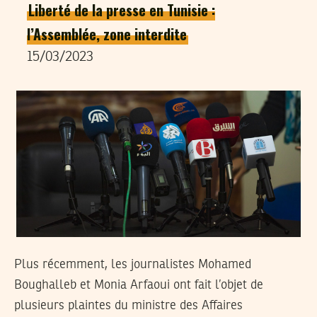
Liberté de la presse en Tunisie :
l’Assemblée, zone interdite
15/03/2023
Plus récemment, les journalistes Mohamed
Boughalleb et Monia Arfaoui ont fait l’objet de
plusieurs plaintes du ministre des Affaires