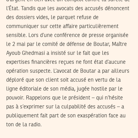
l’État. Tandis que les avocats des accusés dénoncent
des dossiers vides, le parquet refuse de
communiquer sur cette affaire particulièrement
sensible. Lors d’une conférence de presse organisée
le 2 mai par le comité de défense de Boutar, Maître
Ayoub Ghedmasi a insisté sur le fait que les
expertises financières reçues ne font état d’aucune
opération suspecte. L’avocat de Boutar a par ailleurs
déploré que son client soit accusé en vertu de la
ligne éditoriale de son média, jugée hostile par le
pouvoir. Rappelons que le président – qui n’hésite
pas à s’exprimer sur la culpabilité des accusés – a
publiquement fait part de son exaspération face au
ton de la radio.