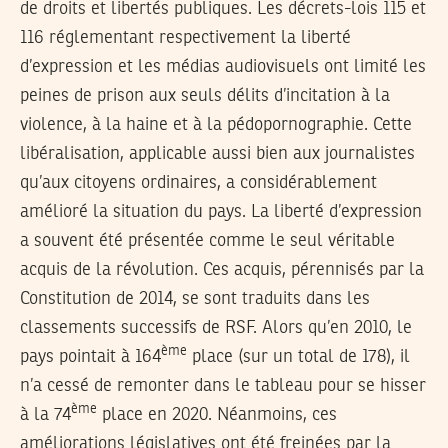
de droits et libertés publiques. Les décrets-lois 115 et
116 réglementant respectivement la liberté
d’expression et les médias audiovisuels ont limité les
peines de prison aux seuls délits d’incitation à la
violence, à la haine et à la pédopornographie. Cette
libéralisation, applicable aussi bien aux journalistes
qu’aux citoyens ordinaires, a considérablement
amélioré la situation du pays. La liberté d’expression
a souvent été présentée comme le seul véritable
acquis de la révolution. Ces acquis, pérennisés par la
Constitution de 2014, se sont traduits dans les
classements successifs de RSF. Alors qu’en 2010, le
ème
pays pointait à 164
place (sur un total de 178), il
n’a cessé de remonter dans le tableau pour se hisser
ème
à la 74
place en 2020. Néanmoins, ces
améliorations législatives ont été freinées par la