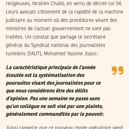
religieuses, Ibrahim Chaibi, en vertu de décret-loi 54.
Leurs avocats s’étonnent de la rapidité de la machine
judiciaire au moment où des procédures visant des
ministres de l’actuel gouvernement ne sont pas
traitées. Un constat que partage le secrétaire
général du Syndicat national des journalistes
tunisiens (SNJT), Mohamed Yassine Jlassi :
La caractéristique principale de l’année
écoulée est la systématisation des
poursuites visant des journalistes pour ce
que nous considérons être des délits
d’opinion. Pas une semaine ne passe sans
qu’un collègue ne soit visé par une plainte,
généralement commanditée par le pouvoir.
Jlassi rappelle que ce nouveau mode opératoire vient