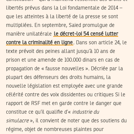
libertés prévus dans la Loi fondamentale de 2014 –
que les atteintes à la liberté de la presse se sont
multipliées. En septembre, Saied promulgue de
manière unilatérale
le décret-loi 54 censé lutter
contre la criminalité en ligne
. Dans son article 24, le
texte prévoit des peines allant jusqu’à 10 ans de
prison et une amende de 100.000 dinars en cas de
propagation de « fausse nouvelles ». Décriée par la
plupart des défenseurs des droits humains, la
nouvelle législation est employée avec une grande
célérité contre des voix dissidentes ou critiques Si le
rapport de RSF met en garde contre le danger que
constitue ce qu’il qualifie d’«
industrie du
simulacre
», il convient de noter que des soutiens du
régime, objet de nombreuses plaintes pour