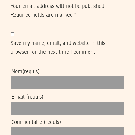
Your email address will not be published.
Required fields are marked
*
Save my name, email, and website in this
browser for the next time I comment.
Nom
(requis)
Email
(requis)
Commentaire
(requis)