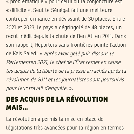
« problématique » pour celui où la conjoncture est
« difficile ». Seul le Sénégal fait une meilleure
contreperformance en dévissant de 30 places. Entre
2021 et 2023, le pays a dégringolé de 48 places, un
recul inédit depuis la chute de Ben Ali en 2011. Dans
son rapport, Reporters sans frontières pointe l’action
de Kais Saied : «
après avoir gelé puis dissous le
Parlementen 2021, le chef de l’État remet en cause
les acquis de la liberté de la presse arrachés après la
révolution de 2011 et les journalistes sont poursuivis
pour leur travail d’enquête.
».
DES ACQUIS DE LA RÉVOLUTION
MAIS…
La révolution a permis la mise en place de
législations très avancées pour la région en termes