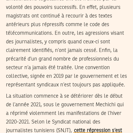
volonté des pouvoirs successifs. En effet, plusieurs
magistrats ont continué à recourir à des textes
antérieurs plus répressifs comme le code des
télécommunications. En outre, les agressions visant
des journalistes, y compris quand ceux-ci sont
clairement identifiés, n’ont jamais cessé. Enfin, la
précarité d’un grand nombre de professionnels du
secteur n’a jamais été traitée. Une convention
collective, signée en 2019 par le gouvernement et les
représentant syndicaux n’est toujours pas appliquée.
La situation commence à se détériorer dès le début
de l’année 2021, sous le gouvernement Mechichi qui
a réprimé violemment les manifestations de l’hiver
2020-2021. Selon le Syndicat national des
journalistes tunisiens (SNJT),
cette répression s’est