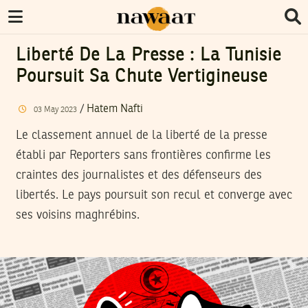
Liberté De La Presse : La Tunisie
Poursuit Sa Chute Vertigineuse
/
Hatem Nafti
03
May
2023
Le classement annuel de la liberté de la presse
établi par Reporters sans frontières confirme les
craintes des journalistes et des défenseurs des
libertés. Le pays poursuit son recul et converge avec
ses voisins maghrébins.