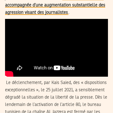
accompagnée d’une augmentation substantielle des
agression visant des journalistes
.
Le déclenchement, par Kais Saied, des « dispositions
exceptionnelles », le 25 juillet 2021, a sensiblement
dégradé la situation de la liberté de la presse. Dès le
lendemain de l’activation de l’article 80, le bureau
tunisien de la chaîne Al Jazzera est fermé par les