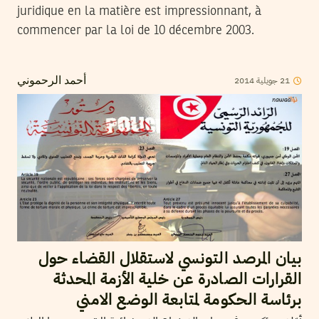
juridique en la matière est impressionnant, à
commencer par la loi de 10 décembre 2003.
2014
جويلية
21
أحمد الرحموني
بيان المرصد التونسي لاستقلال القضاء حول
القرارات الصادرة عن خلية الأزمة المحدثة
برئاسة الحكومة لمتابعة الوضع الامني