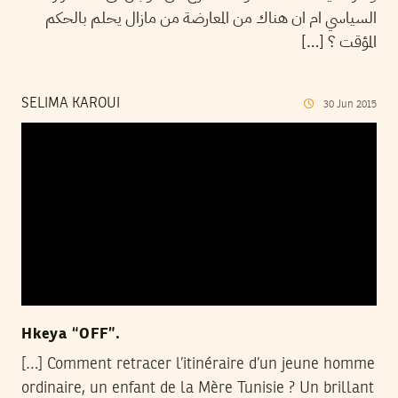
السياسي ام ان هناك من المعارضة من مازال يحلم بالحكم
المؤقت ؟ […]
SELIMA KAROUI
30
Jun
2015
Hkeya “OFF”.
[…] Comment retracer l’itinéraire d’un jeune homme
ordinaire, un enfant de la Mère Tunisie ? Un brillant