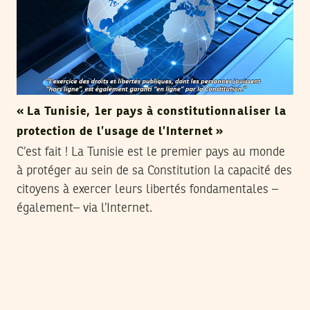
« La Tunisie, 1er pays à constitutionnaliser la
protection de l’usage de l’Internet »
C’est fait ! La Tunisie est le premier pays au monde
à protéger au sein de sa Constitution la capacité des
citoyens à exercer leurs libertés fondamentales –
également– via l’Internet.