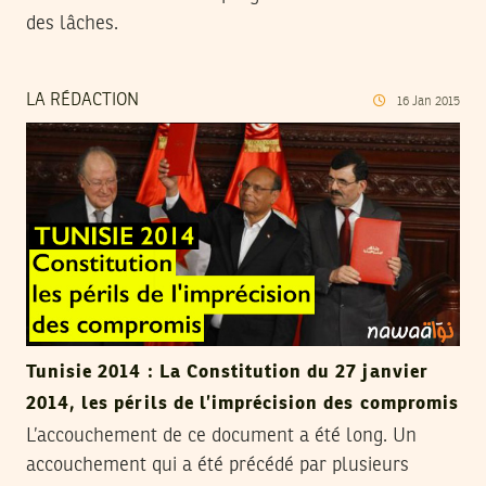
des lâches.
LA RÉDACTION
16
Jan
2015
Tunisie 2014 : La Constitution du 27 janvier
2014, les périls de l’imprécision des compromis
L’accouchement de ce document a été long. Un
accouchement qui a été précédé par plusieurs