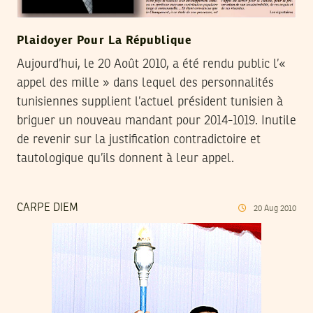
Plaidoyer Pour La République
Aujourd’hui, le 20 Août 2010, a été rendu public l’«
appel des mille » dans lequel des personnalités
tunisiennes supplient l’actuel président tunisien à
briguer un nouveau mandant pour 2014-1019. Inutile
de revenir sur la justification contradictoire et
tautologique qu’ils donnent à leur appel.
CARPE DIEM
20
Aug
2010