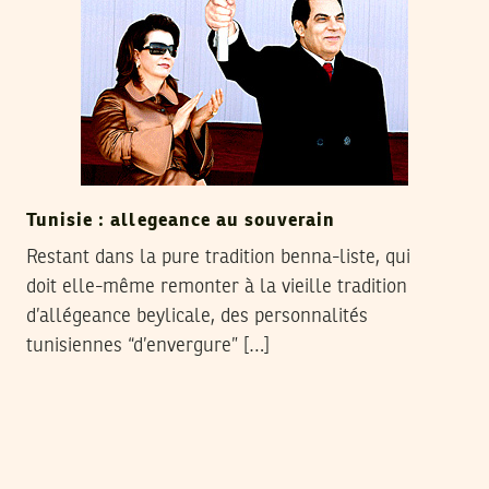
Tunisie : allegeance au souverain
Restant dans la pure tradition benna-liste, qui
doit elle-même remonter à la vieille tradition
d’allégeance beylicale, des personnalités
tunisiennes “d’envergure” […]