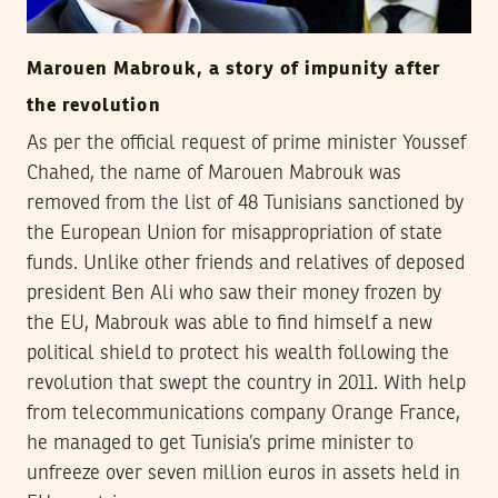
Marouen Mabrouk, a story of impunity after
the revolution
As per the official request of prime minister Youssef
Chahed, the name of Marouen Mabrouk was
removed from the list of 48 Tunisians sanctioned by
the European Union for misappropriation of state
funds. Unlike other friends and relatives of deposed
president Ben Ali who saw their money frozen by
the EU, Mabrouk was able to find himself a new
political shield to protect his wealth following the
revolution that swept the country in 2011. With help
from telecommunications company Orange France,
he managed to get Tunisia’s prime minister to
unfreeze over seven million euros in assets held in