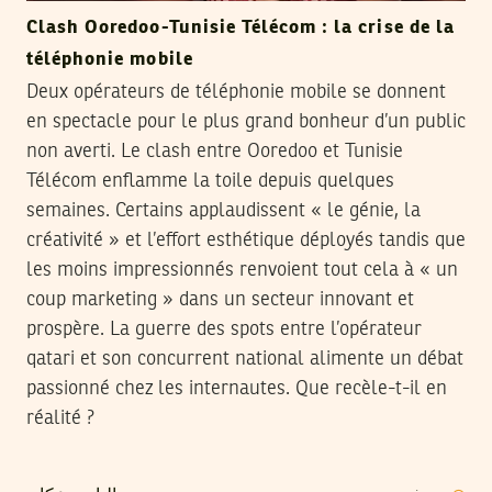
Clash Ooredoo-Tunisie Télécom : la crise de la
téléphonie mobile
Deux opérateurs de téléphonie mobile se donnent
en spectacle pour le plus grand bonheur d’un public
non averti. Le clash entre Ooredoo et Tunisie
Télécom enflamme la toile depuis quelques
semaines. Certains applaudissent « le génie, la
créativité » et l’effort esthétique déployés tandis que
les moins impressionnés renvoient tout cela à « un
coup marketing » dans un secteur innovant et
prospère. La guerre des spots entre l’opérateur
qatari et son concurrent national alimente un débat
passionné chez les internautes. Que recèle-t-il en
réalité ?