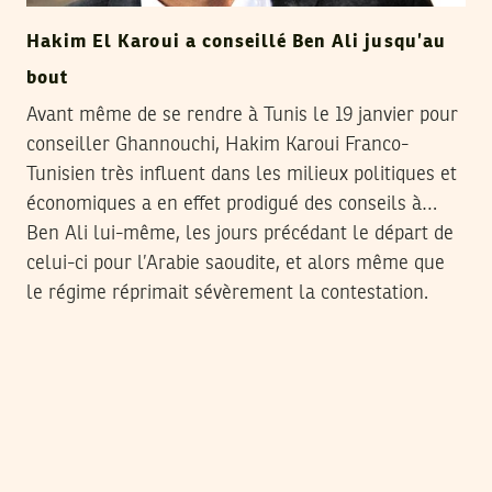
Hakim El Karoui a conseillé Ben Ali jusqu’au
bout
Avant même de se rendre à Tunis le 19 janvier pour
conseiller Ghannouchi, Hakim Karoui Franco-
Tunisien très influent dans les milieux politiques et
économiques a en effet prodigué des conseils à…
Ben Ali lui-même, les jours précédant le départ de
celui-ci pour l’Arabie saoudite, et alors même que
le régime réprimait sévèrement la contestation.