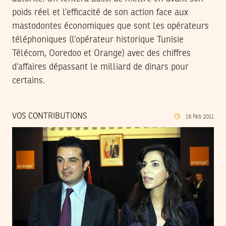
poids réel et l’efficacité de son action face aux
mastodontes économiques que sont les opérateurs
téléphoniques (l’opérateur historique Tunisie
Télécom, Ooredoo et Orange) avec des chiffres
d’affaires dépassant le milliard de dinars pour
certains.
VOS CONTRIBUTIONS
16
Feb
2011