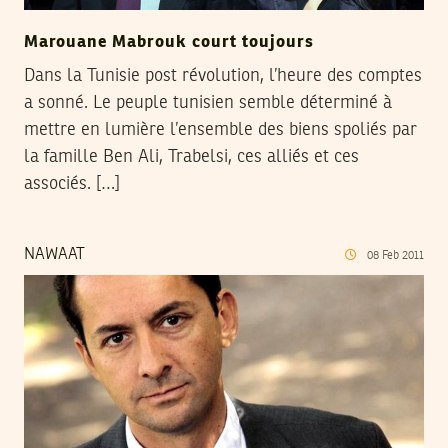
Marouane Mabrouk court toujours
Dans la Tunisie post révolution, l’heure des comptes
a sonné. Le peuple tunisien semble déterminé à
mettre en lumière l’ensemble des biens spoliés par
la famille Ben Ali, Trabelsi, ces alliés et ces
associés. […]
NAWAAT
08
Feb
2011