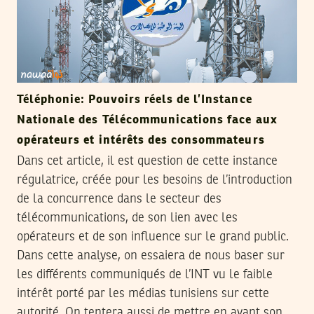
Téléphonie: Pouvoirs réels de l’Instance
Nationale des Télécommunications face aux
opérateurs et intérêts des consommateurs
Dans cet article, il est question de cette instance
régulatrice, créée pour les besoins de l’introduction
de la concurrence dans le secteur des
télécommunications, de son lien avec les
opérateurs et de son influence sur le grand public.
Dans cette analyse, on essaiera de nous baser sur
les différents communiqués de l’INT vu le faible
intérêt porté par les médias tunisiens sur cette
autorité. On tentera aussi de mettre en avant son