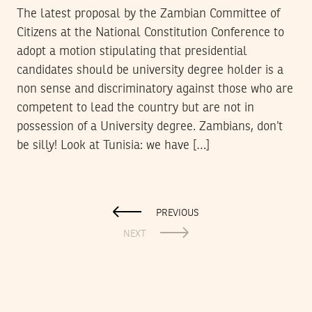
The latest proposal by the Zambian Committee of
Citizens at the National Constitution Conference to
adopt a motion stipulating that presidential
candidates should be university degree holder is a
non sense and discriminatory against those who are
competent to lead the country but are not in
possession of a University degree. Zambians, don’t
be silly! Look at Tunisia: we have […]
PREVIOUS
NEXT