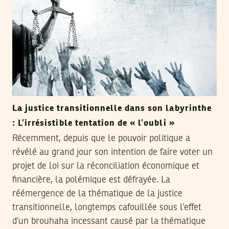
La justice transitionnelle dans son labyrinthe
: L’irrésistible tentation de « l’oubli »
Récemment, depuis que le pouvoir politique a
révélé au grand jour son intention de faire voter un
projet de loi sur la réconciliation économique et
financière, la polémique est défrayée. La
réémergence de la thématique de la justice
transitionnelle, longtemps cafouillée sous l’effet
d’un brouhaha incessant causé par la thématique