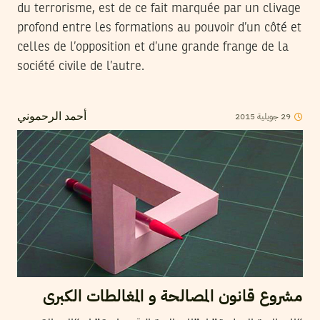
du terrorisme, est de ce fait marquée par un clivage
profond entre les formations au pouvoir d’un côté et
celles de l’opposition et d’une grande frange de la
société civile de l’autre.
29
جويلية
2015
أحمد الرحموني
مشروع قانون المصالحة و المغالطات الكبرى