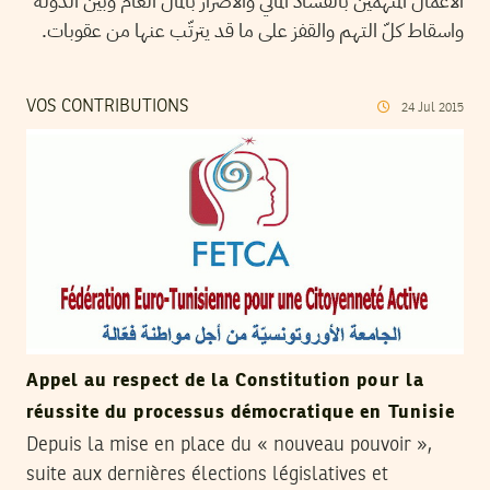
الأعمال المتهمين بالفساد المالي والاضرار بالمال العام وبين الدولة
واسقاط كلّ التهم والقفز على ما قد يترتّب عنها من عقوبات.
VOS CONTRIBUTIONS
24
Jul
2015
Appel au respect de la Constitution pour la
réussite du processus démocratique en Tunisie
Depuis la mise en place du « nouveau pouvoir »,
suite aux dernières élections législatives et