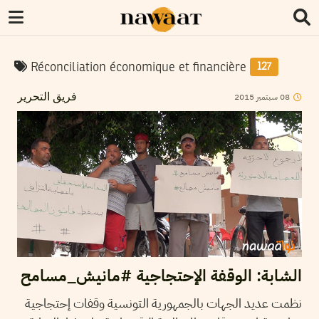
Réconciliation économique et financière
127
08
سبتمبر
2015
فريق التحرير
الشابة: الوقفة الإحتجاجية #مانيش_مسامح
نظمت عديد الجهات بالجمهورية التونسية وقفات إحتجاجية