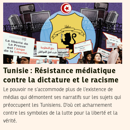
Tunisie : Résistance médiatique
contre la dictature et le racisme
Le pouvoir ne s’accommode plus de l’existence de
médias qui démontent ses narratifs sur les sujets qui
préoccupent les Tunisiens. D’où cet acharnement
contre les symboles de la lutte pour la liberté et la
vérité.