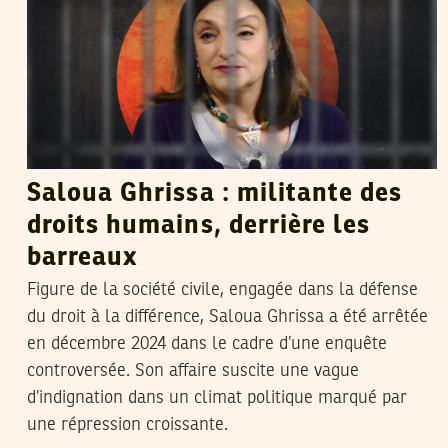
Saloua Ghrissa : militante des
droits humains, derrière les
barreaux
Figure de la société civile, engagée dans la défense
du droit à la différence, Saloua Ghrissa a été arrêtée
en décembre 2024 dans le cadre d’une enquête
controversée. Son affaire suscite une vague
d’indignation dans un climat politique marqué par
une répression croissante.