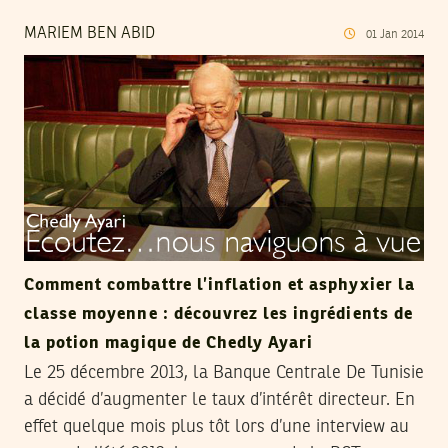
MARIEM BEN ABID
01
Jan
2014
Comment combattre l’inflation et asphyxier la
classe moyenne : découvrez les ingrédients de
la potion magique de Chedly Ayari
Le 25 décembre 2013, la Banque Centrale De Tunisie
a décidé d’augmenter le taux d’intérêt directeur. En
effet quelque mois plus tôt lors d’une interview au