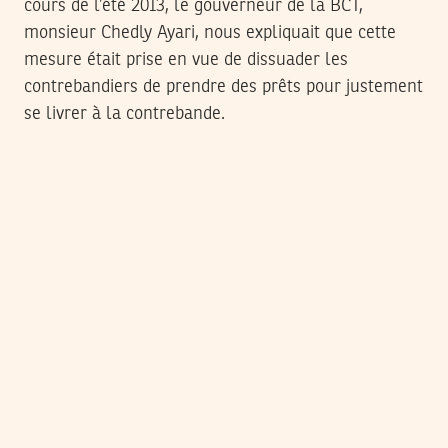
cours de l’été 2013, le gouverneur de la BCT,
monsieur Chedly Ayari, nous expliquait que cette
mesure était prise en vue de dissuader les
contrebandiers de prendre des prêts pour justement
se livrer à la contrebande.