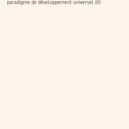
paradigme de développement universel (II)