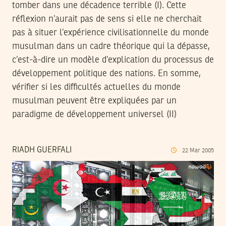
tomber dans une décadence terrible (I). Cette
réflexion n’aurait pas de sens si elle ne cherchait
pas à situer l’expérience civilisationnelle du monde
musulman dans un cadre théorique qui la dépasse,
c’est-à-dire un modèle d’explication du processus de
développement politique des nations. En somme,
vérifier si les difficultés actuelles du monde
musulman peuvent être expliquées par un
paradigme de développement universel (II)
RIADH GUERFALI
22
Mar
2005