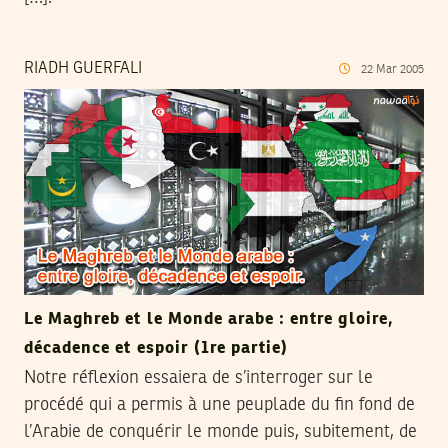
RIADH GUERFALI
22
Mar
2005
Le Maghreb et le Monde arabe : entre gloire,
décadence et espoir (1re partie)
Notre réflexion essaiera de s’interroger sur le
procédé qui a permis à une peuplade du fin fond de
l’Arabie de conquérir le monde puis, subitement, de