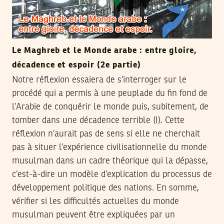
Le Maghreb et le Monde arabe : entre gloire,
décadence et espoir (2e partie)
Notre réflexion essaiera de s’interroger sur le
procédé qui a permis à une peuplade du fin fond de
l’Arabie de conquérir le monde puis, subitement, de
tomber dans une décadence terrible (I). Cette
réflexion n’aurait pas de sens si elle ne cherchait
pas à situer l’expérience civilisationnelle du monde
musulman dans un cadre théorique qui la dépasse,
c’est-à-dire un modèle d’explication du processus de
développement politique des nations. En somme,
vérifier si les difficultés actuelles du monde
musulman peuvent être expliquées par un