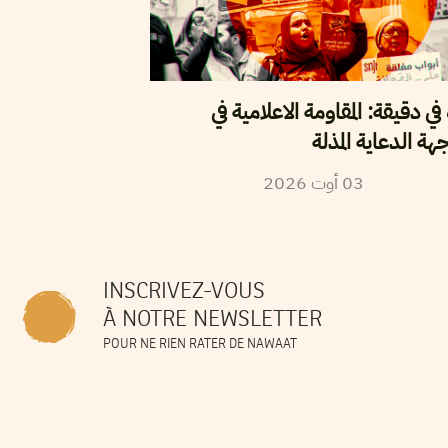
 في دقيقة: المقاومة الاعلامية في
هة الدعاية المذلة
2026
أوت
03
INSCRIVEZ-VOUS
À NOTRE NEWSLETTER
POUR NE RIEN RATER DE NAWAAT