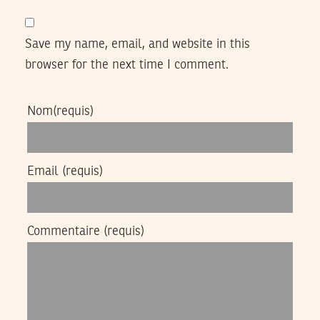
Save my name, email, and website in this
browser for the next time I comment.
Nom
(requis)
Email
(requis)
Commentaire
(requis)