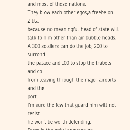
and most of these nations.
They blow each other egos,a freebe on
Zibla
because no meaningful head of state will
talk to him other than air bubble heads.
A 300 soldiers can do the job, 200 to
surrond
the palace and 100 to stop the trabelsi
and co
from leaving through the major airoprts
and the
port.
I’m sure the few that guard him will not
resist
he won’t be worth defending.