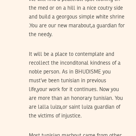
the med or on a hill in a nice coutry side
and build a georgous simple white shrine
.You are our new marabout,a guardian for
the needy.
It will be a place to contemplate and
recollect the inconditonal kindness of a
noble person. As in BHUDISME you
must’ve been tunisian in previous
life,your work for it continues. Now you
are more than an honorary tunisian. You
are lalla luiza,or saint luiza guardian of
the victims of injustice.
Most tunisian marbout came from other