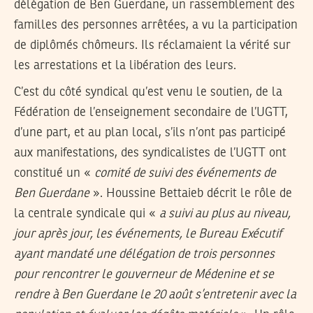
délégation de Ben Guerdane, un rassemblement des
familles des personnes arrêtées, a vu la participation
de diplômés chômeurs. Ils réclamaient la vérité sur
les arrestations et la libération des leurs.
C’est du côté syndical qu’est venu le soutien, de la
Fédération de l’enseignement secondaire de l’UGTT,
d’une part, et au plan local, s’ils n’ont pas participé
aux manifestations, des syndicalistes de l’UGTT ont
constitué un «
comité de suivi des événements de
Ben Guerdane
». Houssine Bettaieb décrit le rôle de
la centrale syndicale qui «
a suivi au plus au niveau,
jour après jour, les événements, le Bureau Exécutif
ayant mandaté une délégation de trois personnes
pour rencontrer le gouverneur de Médenine et se
rendre à Ben Guerdane le 20 août s’entretenir avec la