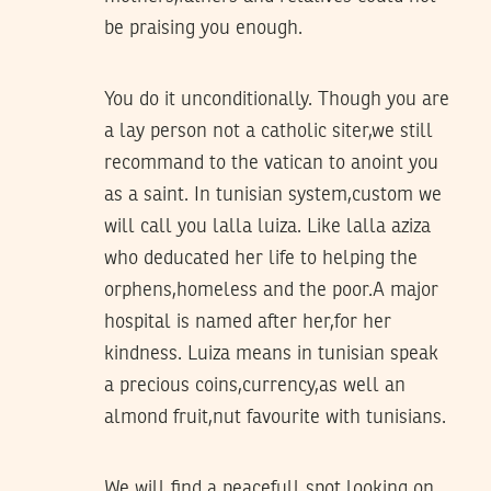
be praising you enough.
You do it unconditionally. Though you are
a lay person not a catholic siter,we still
recommand to the vatican to anoint you
as a saint. In tunisian system,custom we
will call you lalla luiza. Like lalla aziza
who deducated her life to helping the
orphens,homeless and the poor.A major
hospital is named after her,for her
kindness. Luiza means in tunisian speak
a precious coins,currency,as well an
almond fruit,nut favourite with tunisians.
We will find a peacefull spot looking on