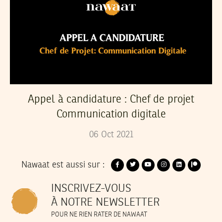
Appel à candidature : Chef de projet
Communication digitale
06
Oct
2021
Nawaat est aussi sur :
INSCRIVEZ-VOUS
À NOTRE NEWSLETTER
POUR NE RIEN RATER DE NAWAAT