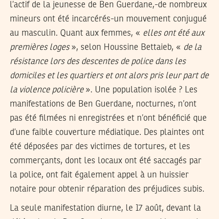
l’actif de la jeunesse de Ben Guerdane,-de nombreux
mineurs ont été incarcérés-un mouvement conjugué
au masculin. Quant aux femmes, «
elles ont été aux
premières loges
», selon Houssine Bettaieb, «
de la
résistance lors des descentes de police dans les
domiciles et les quartiers et ont alors pris leur part de
la violence policière
». Une population isolée ? Les
manifestations de Ben Guerdane, nocturnes, n’ont
pas été filmées ni enregistrées et n’ont bénéficié que
d’une faible couverture médiatique. Des plaintes ont
été déposées par des victimes de tortures, et les
commerçants, dont les locaux ont été saccagés par
la police, ont fait également appel à un huissier
notaire pour obtenir réparation des préjudices subis.
La seule manifestation diurne, le 17 août, devant la