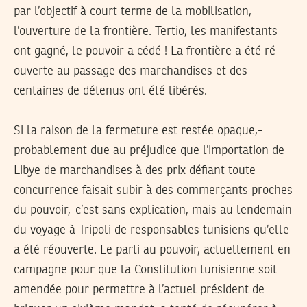
par l’objectif à court terme de la mobilisation,
l’ouverture de la frontière. Tertio, les manifestants
ont gagné, le pouvoir a cédé ! La frontière a été ré-
ouverte au passage des marchandises et des
centaines de détenus ont été libérés.
Si la raison de la fermeture est restée opaque,-
probablement due au préjudice que l’importation de
Libye de marchandises à des prix défiant toute
concurrence faisait subir à des commerçants proches
du pouvoir,-c’est sans explication, mais au lendemain
du voyage à Tripoli de responsables tunisiens qu’elle
a été réouverte. Le parti au pouvoir, actuellement en
campagne pour que la Constitution tunisienne soit
amendée pour permettre à l’actuel président de