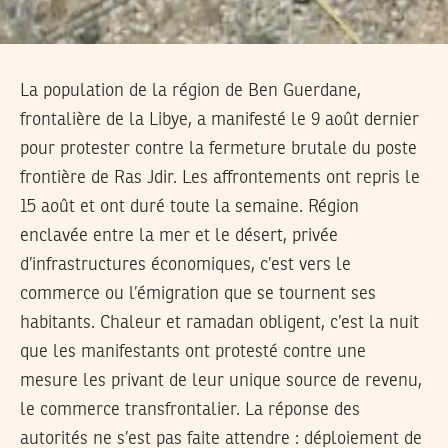
La population de la région de Ben Guerdane,
frontalière de la Libye, a manifesté le 9 août dernier
pour protester contre la fermeture brutale du poste
frontière de Ras Jdir. Les affrontements ont repris le
15 août et ont duré toute la semaine. Région
enclavée entre la mer et le désert, privée
d’infrastructures économiques, c’est vers le
commerce ou l’émigration que se tournent ses
habitants. Chaleur et ramadan obligent, c’est la nuit
que les manifestants ont protesté contre une
mesure les privant de leur unique source de revenu,
le commerce transfrontalier. La réponse des
autorités ne s’est pas faite attendre : déploiement de