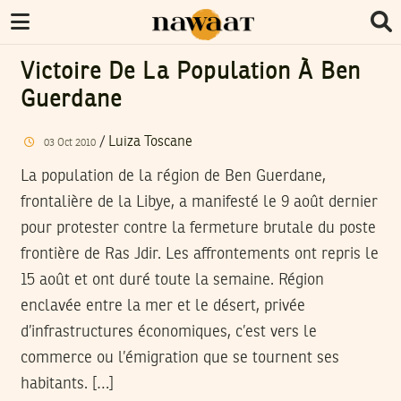
Victoire De La Population À Ben
Guerdane
/
Luiza Toscane
03
Oct
2010
La population de la région de Ben Guerdane,
frontalière de la Libye, a manifesté le 9 août dernier
pour protester contre la fermeture brutale du poste
frontière de Ras Jdir. Les affrontements ont repris le
15 août et ont duré toute la semaine. Région
enclavée entre la mer et le désert, privée
d’infrastructures économiques, c’est vers le
commerce ou l’émigration que se tournent ses
habitants. […]