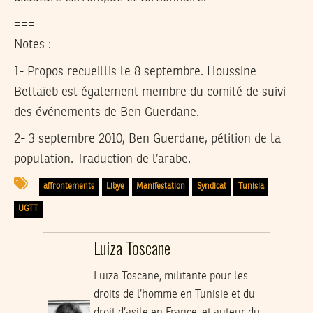
===
Notes :
1- Propos recueillis le 8 septembre. Houssine
Bettaïeb est également membre du comité de suivi
des événements de Ben Guerdane.
2- 3 septembre 2010, Ben Guerdane, pétition de la
population. Traduction de l’arabe.
affrontements
Libye
Manifestation
Syndicat
Tunisia
UGTT
Luiza Toscane
Luiza Toscane, militante pour les
droits de l’homme en Tunisie et du