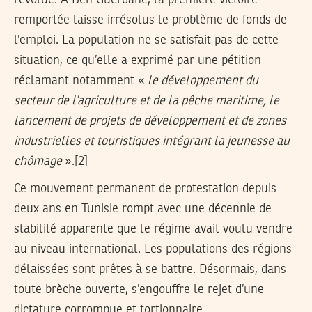
remportée laisse irrésolus le problème de fonds de
l’emploi. La population ne se satisfait pas de cette
situation, ce qu’elle a exprimé par une pétition
réclamant notamment «
le développement du
secteur de l’agriculture et de la pêche maritime, le
lancement de projets de développement et de zones
industrielles et touristiques intégrant la jeunesse au
chômage
».[2]
Ce mouvement permanent de protestation depuis
deux ans en Tunisie rompt avec une décennie de
stabilité apparente que le régime avait voulu vendre
au niveau international. Les populations des régions
délaissées sont prêtes à se battre. Désormais, dans
toute brèche ouverte, s’engouffre le rejet d’une
dictature corrompue et tortionnaire.