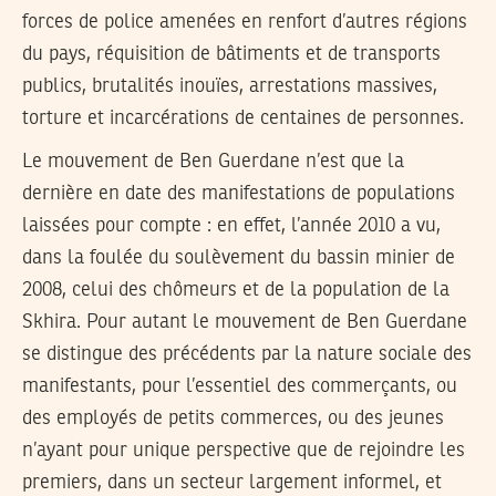
forces de police amenées en renfort d’autres régions
du pays, réquisition de bâtiments et de transports
publics, brutalités inouïes, arrestations massives,
torture et incarcérations de centaines de personnes.
Le mouvement de Ben Guerdane n’est que la
dernière en date des manifestations de populations
laissées pour compte : en effet, l’année 2010 a vu,
dans la foulée du soulèvement du bassin minier de
2008, celui des chômeurs et de la population de la
Skhira. Pour autant le mouvement de Ben Guerdane
se distingue des précédents par la nature sociale des
manifestants, pour l’essentiel des commerçants, ou
des employés de petits commerces, ou des jeunes
n’ayant pour unique perspective que de rejoindre les
premiers, dans un secteur largement informel, et