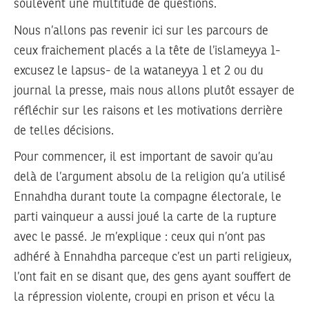
soulèvent une multitude de questions.
Nous n’allons pas revenir ici sur les parcours de
ceux fraichement placés a la tête de l’islameyya 1-
excusez le lapsus- de la wataneyya 1 et 2 ou du
journal la presse, mais nous allons plutôt essayer de
réfléchir sur les raisons et les motivations derrière
de telles décisions.
Pour commencer, il est important de savoir qu’au
delà de l’argument absolu de la religion qu’a utilisé
Ennahdha durant toute la compagne électorale, le
parti vainqueur a aussi joué la carte de la rupture
avec le passé. Je m’explique : ceux qui n’ont pas
adhéré à Ennahdha parceque c’est un parti religieux,
l’ont fait en se disant que, des gens ayant souffert de
la répression violente, croupi en prison et vécu la