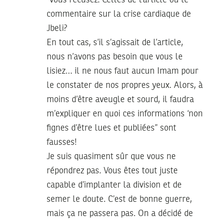
“vous récusez. Celles de l’article ou le
commentaire sur la crise cardiaque de
Jbeli?
En tout cas, s’il s’agissait de l’article,
nous n’avons pas besoin que vous le
lisiez… il ne nous faut aucun Imam pour
le constater de nos propres yeux. Alors, à
moins d’être aveugle et sourd, il faudra
m’expliquer en quoi ces informations ‘non
fignes d’être lues et publiées” sont
fausses!
Je suis quasiment sûr que vous ne
répondrez pas. Vous êtes tout juste
capable d’implanter la division et de
semer le doute. C’est de bonne guerre,
mais ça ne passera pas. On a décidé de