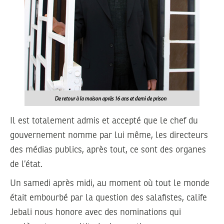
Il est totalement admis et accepté que le chef du
gouvernement nomme par lui même, les directeurs
des médias publics, après tout, ce sont des organes
de l’état.
Un samedi après midi, au moment où tout le monde
était embourbé par la question des salafistes, calife
Jebali nous honore avec des nominations qui