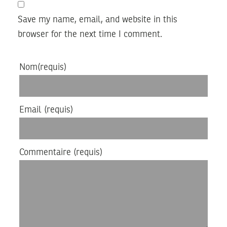
Save my name, email, and website in this
browser for the next time I comment.
Nom
(requis)
Email
(requis)
Commentaire
(requis)