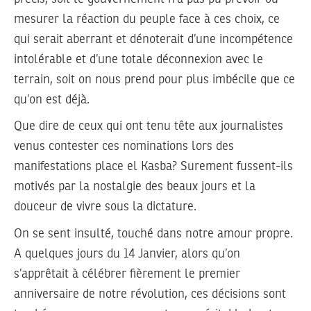
mesurer la réaction du peuple face à ces choix, ce
qui serait aberrant et dénoterait d’une incompétence
intolérable et d’une totale déconnexion avec le
terrain, soit on nous prend pour plus imbécile que ce
qu’on est déjà.
Que dire de ceux qui ont tenu tête aux journalistes
venus contester ces nominations lors des
manifestations place el Kasba? Surement fussent-ils
motivés par la nostalgie des beaux jours et la
douceur de vivre sous la dictature.
On se sent insulté, touché dans notre amour propre.
A quelques jours du 14 Janvier, alors qu’on
s’apprêtait à célébrer fièrement le premier
anniversaire de notre révolution, ces décisions sont