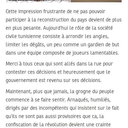
Cette impression frustrante de ne pas pouvoir
participer à la reconstruction du pays devient de plus
en plus pesante. Aujourd’hui le rôle de la société
civile tunisienne consiste à arrondir les angles,
limiter les dégâts, un peu comme un gardien de but
dans une équipe composée de joueurs lamentables.
Merci à tous ceux qui sont allés dans la rue pour
contester ces décisions et heureusement que le
gouvernement est revenu sur ses décisions.
Maintenant, plus que jamais, la grogne du peuple
commence à se faire sentir. Arnaqués, humiliés,
dirigés par des incompétents qui insistent sur le fait
qu’ils ne sont pas aussi provisoires que ca, la
confiscation de la révolution devient une crainte