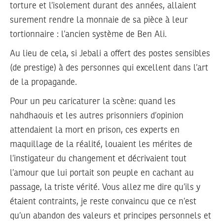
torture et l’isolement durant des années, allaient
surement rendre la monnaie de sa pièce à leur
tortionnaire : l’ancien système de Ben Ali.
Au lieu de cela, si Jebali a offert des postes sensibles
(de prestige) à des personnes qui excellent dans l’art
de la propagande.
Pour un peu caricaturer la scène: quand les
nahdhaouis et les autres prisonniers d’opinion
attendaient la mort en prison, ces experts en
maquillage de la réalité, louaient les mérites de
l’instigateur du changement et décrivaient tout
l’amour que lui portait son peuple en cachant au
passage, la triste vérité. Vous allez me dire qu’ils y
étaient contraints, je reste convaincu que ce n’est
qu’un abandon des valeurs et principes personnels et