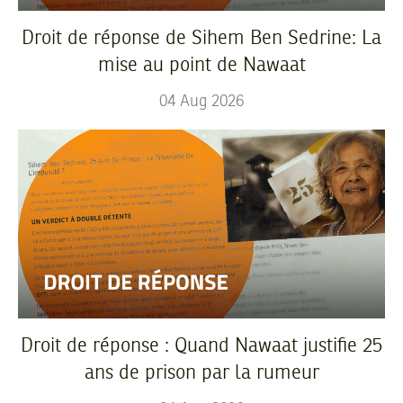
Droit de réponse de Sihem Ben Sedrine: La
mise au point de Nawaat
04
Aug
2026
Droit de réponse : Quand Nawaat justifie 25
ans de prison par la rumeur