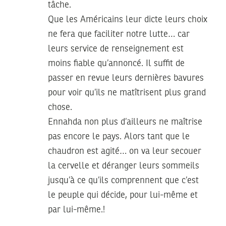
tâche.
Que les Américains leur dicte leurs choix
ne fera que faciliter notre lutte… car
leurs service de renseignement est
moins fiable qu’annoncé. Il suffit de
passer en revue leurs dernières bavures
pour voir qu’ils ne matîtrisent plus grand
chose.
Ennahda non plus d’ailleurs ne maîtrise
pas encore le pays. Alors tant que le
chaudron est agité… on va leur secouer
la cervelle et déranger leurs sommeils
jusqu’à ce qu’ils comprennent que c’est
le peuple qui décide, pour lui-même et
par lui-même.!