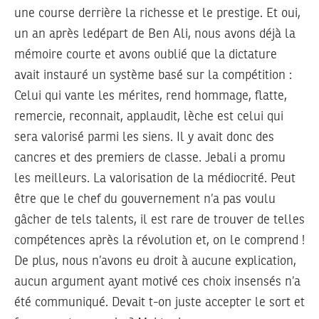
une course derrière la richesse et le prestige. Et oui,
un an après ledépart de Ben Ali, nous avons déjà la
mémoire courte et avons oublié que la dictature
avait instauré un système basé sur la compétition :
Celui qui vante les mérites, rend hommage, flatte,
remercie, reconnait, applaudit, lèche est celui qui
sera valorisé parmi les siens. Il y avait donc des
cancres et des premiers de classe. Jebali a promu
les meilleurs. La valorisation de la médiocrité. Peut
être que le chef du gouvernement n’a pas voulu
gâcher de tels talents, il est rare de trouver de telles
compétences après la révolution et, on le comprend !
De plus, nous n’avons eu droit à aucune explication,
aucun argument ayant motivé ces choix insensés n’a
été communiqué. Devait t-on juste accepter le sort et