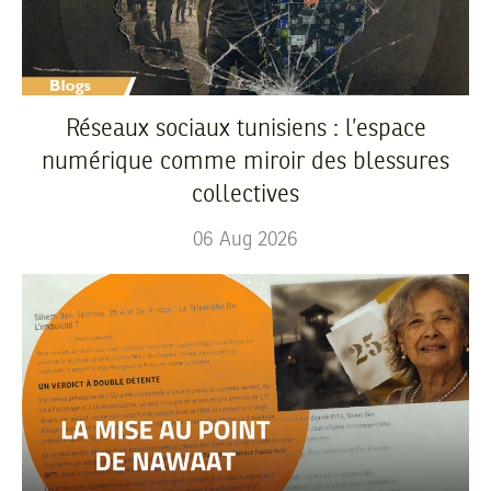
Réseaux sociaux tunisiens : l’espace
numérique comme miroir des blessures
collectives
06
Aug
2026