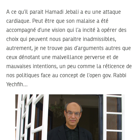
A ce qu’il parait Hamadi Jebali a eu une attaque
cardiaque. Peut être que son malaise a été
accompagné d’une vision qui l’a incité à opérer des
choix qui peuvent nous paraitre inadmissibles,
autrement, je ne trouve pas d’arguments autres que
ceux dénotant une malveillance perverse et de
mauvaises intentions, un peu comme la réticence de
nos politiques face au concept de l’open gov. Rabbi
Yechfih…