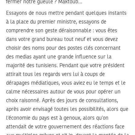
fermer notre gueule ? Maktoub…
Essayons de nous mettre pendant quelques instants
à la place du premier ministre, essayons de
comprendre son geste déraisonnable : vous êtes
dans votre grand bureau tout neuf et vous devez
choisir des noms pour des postes clés concernant
des medias ayant une grande influence sur la
majorité des tunisiens. Pendant que votre président
attirait tous les regards vers lui à coups de
dérapages médiatiques, vous aviez eu le temps et le
calme nécessaires autour de vous pour opérer un
choix raisonné. Après des jours de consultations,
après avoir envisagé toutes les possibilités, alors que
l’économie du pays est à genoux, alors qu’on
attendait de votre gouvernement des réactions face