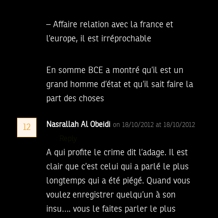
– Affaire relation avec la france et
l’europe, il est irréprochable
En somme BCE a montré qu’il est un
grand homme d’état et qu’il sait faire la
part des choses
Nasrallah Al Obeidi
on 18/10/2012 at 18/10/2012
12
Reply
A qui profite le crime dit l’adage. Il est
clair que c’est celui qui a parlé le plus
longtemps qui a été piégé. Quand vous
voulez enregistrer quelqu’un à son
insu…. vous le faites parler le plus