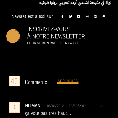
نواة في دقيقة: اشتدي أزمة تنفرجي بزيارة فجئية
Nawaat est aussi sur :
INSCRIVEZ-VOUS
À NOTRE NEWSLETTER
POUR NE RIEN RATER DE NAWAAT
46
Comments
ADD YOURS
HITMAN
Reply
on 18/10/2012 at 18/10/2012
1
ça vole pas très haut…