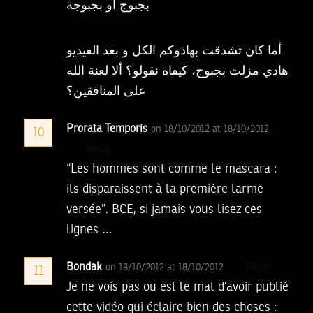
بجبوج أو بجبوجة
أما كان تشدقت بهاذوكم الكل و بعد الفيديو
هاذي مزلت بجبوج، كيفاه نقولو؟ ألا لعنة الله
على المنافقين؟
Prorata Temporis
on 18/10/2012 at 18/10/2012
10
Reply
“Les hommes sont comme le mascara :
ils disparaissent à la première larme
versée”. BCE, si jamais vous lisez ces
lignes …
Bondak
Reply
on 18/10/2012 at 18/10/2012
11
Je ne vois pas ou est le mal d’avoir publié
cette vidéo qui éclaire bien des choses :