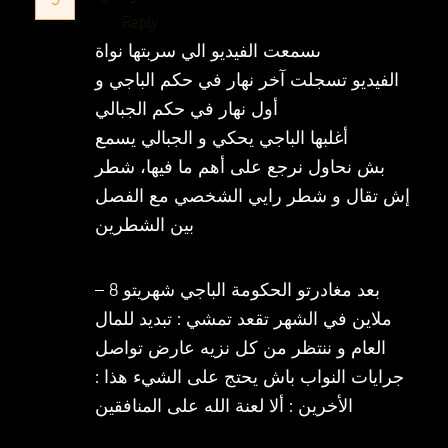
Reply
ىسمعت الفيديو الي سربتها نواة
الفيديو تسجلت آخر نهار في حكم الباجي و
أول نهار في حكم الجبالي
أغلبها الباجي يحكي و الجبالي يسمع
بش نحاول نرجع على أهم ما فيها، شطر
إش تقال و شطر رايي الشخصي مع الفصل
بين الشطرين
– بعد مغادرتو الحكومة الباجي شهريتو 8
ملاين في الشهر تقعد تمشي : تبديد للمال
العام و ننتظر من كل نزيه عارض تواصل
جرايات النواب باش يحتج على الشيء هذا :
الأخرين : ألا لعنة الله على المنافقين