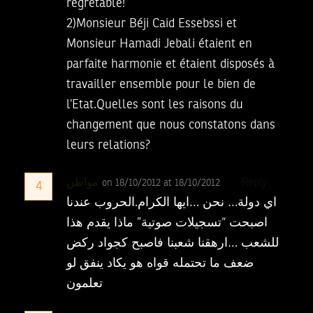
regretable!
2)Monsieur Béji Caid Essebssi et
Monsieur Hamadi Jebali étaient en
parfaite harmonie et étaient disposés à
travailler ensemble pour le bien de
l’Etat.Quelles sont les raisons du
changement que nous constatons dans
leurs relations?
مواطن
Reply
on 18/10/2012 at 18/10/2012
4
اي دولة… نحن …ايها الكرام.الحروب عندنا
اصبحت “تسجيلات صوتية” ماذا يقدم هذا
للشعب …ارهقنا شعبنا فاصبح كجواد ركض
ضعف ما تحتمله قواه هو يكاد ينفق لو
تعلمون