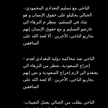
-الباجي مع تسليم البغدادي المحمودي،
الجبالي يحكيلو على حقوق الإنسان و هو
شاد في التسليم، ننتظر م النزهاء الي
عارضو التسليم و مع حقوق الإنسان إنهم
يحاربو الباجي، الأخرين : ألا لعنة الله على
المنافقين
– الباجي ضد محاكمة دولية للبغدادي لعدم
إحراج السعودية، ننتظر من النزهاء الي
يعتقدو الي لازم إحراج السعودية و نص إنهم
يحاربو الباجي، الأخرين : ألا لعنة الله على
المنافقين
-الباجي يطلب من الجبالي يعمل التعيينات