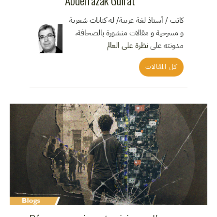
كاتب / أستاذ لغة عربية/ له كتابات شعرية
و مسرحية و مقالات منشورة بالصحافة،
مدونته على
نظرة على العالم
كل المقالات