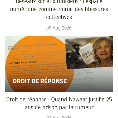
Réseaux sociaux tunisiens : l’espace
numérique comme miroir des blessures
collectives
06
Aug
2026
Droit de réponse : Quand Nawaat justifie 25
ans de prison par la rumeur