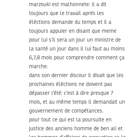
marzouki est malhonnete: il a dit
toujours que le travail aprés les
éléctions demande du temps et il a
toujours appuier en disant que meme
pour lui s’il sera un jour un ministre de
la santé un jour dans il lui faut au moins
6,7,8 mois pour comprendre comment ça
marche.
dans son dernier discour il disait que les
prochaines éléctions ne doivent pas
dépasser l’été: c’est à dire presque 7
mois, et au même temps il demandait un
gouvernement de compétances.
pour tout ce qui est la poursuite en
justice des anciens homme de ben ali et