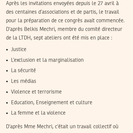
Après les invitations envoyées depuis le 27 avril à
des centaines d’associations et de partis, le travail
pour la préparation de ce congrès avait commencée.
D’après Belkis Mechri, membre du comité directeur
de la LTDH, sept ateliers ont été mis en place :
Justice
L’exclusion et la marginalisation
La sécurité
Les médias
Violence et terrorisme
Education, Enseignement et culture
La femme et la violence
D’après Mme Mechri, c’était un travail collectif où