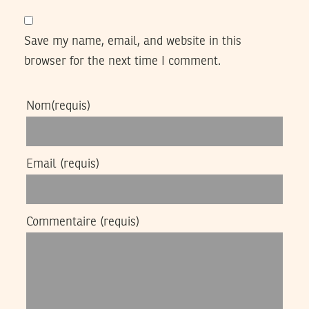
Save my name, email, and website in this
browser for the next time I comment.
Nom
(requis)
Email
(requis)
Commentaire
(requis)