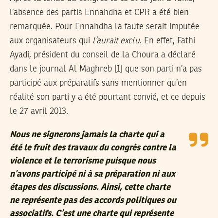
l’absence des partis Ennahdha et CPR a été bien
remarquée. Pour Ennahdha la faute serait imputée
aux organisateurs qui
l’aurait exclu
. En effet, Fathi
Ayadi, président du conseil de la Choura a déclaré
dans le journal Al Maghreb [1] que son parti n’a pas
participé aux préparatifs sans mentionner qu’en
réalité son parti y a été pourtant convié, et ce depuis
le 27 avril 2013.
Nous ne signerons jamais la charte qui a
été le fruit des travaux du congrès contre la
violence et le terrorisme puisque nous
n’avons participé ni à sa préparation ni aux
étapes des discussions. Ainsi, cette charte
ne représente pas des accords politiques ou
associatifs. C’est une charte qui représente