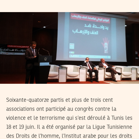
Soixante-quatorze partis et plus de trois cent
associations ont participé au congrès contre la
violence et le terrorisme qui s’est déroulé à Tunis les
18 et 19 juin. Il a été organisé par la Ligue Tunisienne
des Droits de l’homme, l’Institut arabe pour les droits