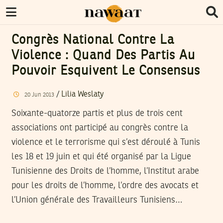
Congrès National Contre La
Violence : Quand Des Partis Au
Pouvoir Esquivent Le Consensus
/
Lilia Weslaty
20
Jun
2013
Soixante-quatorze partis et plus de trois cent
associations ont participé au congrès contre la
violence et le terrorisme qui s’est déroulé à Tunis
les 18 et 19 juin et qui été organisé par la Ligue
Tunisienne des Droits de l’homme, l’Institut arabe
pour les droits de l’homme, l’ordre des avocats et
l’Union générale des Travailleurs Tunisiens…