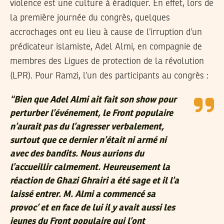
violence est une culture à éradiquer. En effet, lors de
la première journée du congrès, quelques
accrochages ont eu lieu à cause de l’irruption d’un
prédicateur islamiste, Adel Almi, en compagnie de
membres des Ligues de protection de la révolution
(LPR). Pour Ramzi, l’un des participants au congrès :
“
Bien que Adel Almi ait fait son show pour
perturber l’événement, le Front populaire
n’aurait pas du l’agresser verbalement,
surtout que ce dernier n’était ni armé ni
avec des bandits. Nous aurions du
l’accueillir calmement. Heureusement la
réaction de Ghazi Ghrairi a été sage et il l’a
laissé entrer. M. Almi a commencé sa
provoc’ et en face de lui il y avait aussi les
jeunes du Front populaire qui l’ont