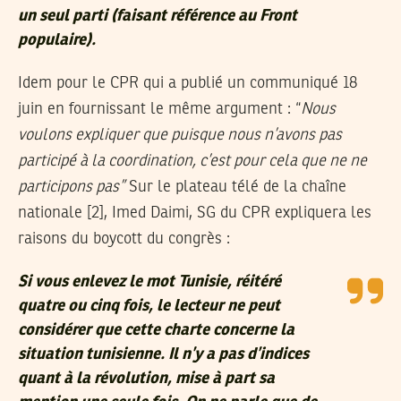
un seul parti (faisant référence au Front
populaire).
Idem pour le CPR qui a publié un communiqué 18
juin en fournissant le même argument : “
Nous
voulons expliquer que puisque nous n’avons pas
participé à la coordination, c’est pour cela que ne ne
participons pas”
Sur le plateau télé de la chaîne
nationale [2], Imed Daimi, SG du CPR expliquera les
raisons du boycott du congrès :
Si vous enlevez le mot Tunisie, réitéré
quatre ou cinq fois, le lecteur ne peut
considérer que cette charte concerne la
situation tunisienne. Il n’y a pas d’indices
quant à la révolution, mise à part sa