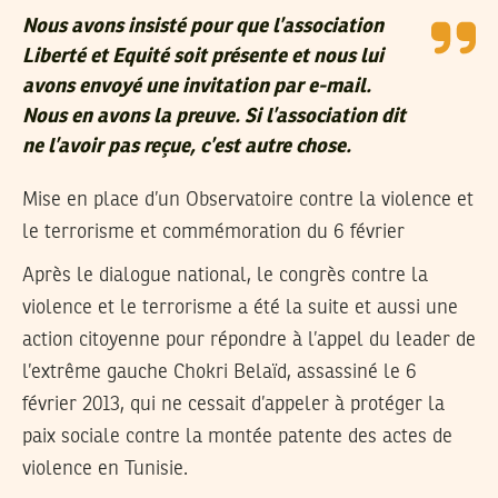
Nous avons insisté pour que l’association
Liberté et Equité soit présente et nous lui
avons envoyé une invitation par e-mail.
Nous en avons la preuve. Si l’association dit
ne l’avoir pas reçue, c’est autre chose.
Mise en place d’un Observatoire contre la violence et
le terrorisme et commémoration du 6 février
Après le dialogue national, le congrès contre la
violence et le terrorisme a été la suite et aussi une
action citoyenne pour répondre à l’appel du leader de
l’extrême gauche Chokri Belaïd, assassiné le 6
février 2013, qui ne cessait d’appeler à protéger la
paix sociale contre la montée patente des actes de
violence en Tunisie.