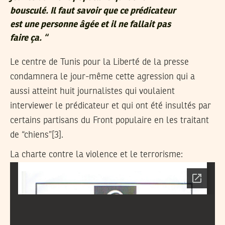
bousculé. Il faut savoir que ce prédicateur
est une personne âgée et il ne fallait pas
faire ça. “
Le centre de Tunis pour la Liberté de la presse
condamnera le jour-même cette agression qui a
aussi atteint huit journalistes qui voulaient
interviewer le prédicateur et qui ont été insultés par
certains partisans du Front populaire en les traitant
de “chiens”[3].
La charte contre la violence et le terrorisme: