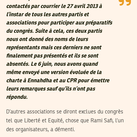
contactés par courrier le 27 avril 2013 à
l’instar de tous les autres partis et
associations pour participer aux préparatifs
du congrès. Suite à cela, ces deux partis
nous ont donné des noms de leurs
représentants mais ces derniers ne sont
finalement pas présentés et ils se sont
absentés. Le 6 juin, nous avons quand
même envoyé une version évoluée de la
charte à Ennahdha et au CPR pour émettre
leurs remarques sauf qu’ils n’ont pas
répondu.
D’autres associations se diront exclues du congrès
tel que Liberté et Equité, chose que Rami Safi, l’un
des organisateurs, a démenti.