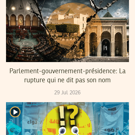
Parlement-gouvernement-présidence: La
rupture qui ne dit pas son nom
29
Jul
2026