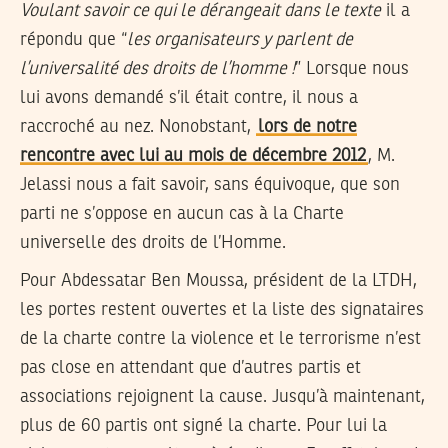
Voulant savoir ce qui le dérangeait dans le texte
il a
répondu que “
les organisateurs y parlent de
l’universalité des droits de l’homme !
” Lorsque nous
lui avons demandé s’il était contre, il nous a
raccroché au nez. Nonobstant,
lors de notre
rencontre avec lui au mois de décembre 2012
, M.
Jelassi nous a fait savoir, sans équivoque, que son
parti ne s’oppose en aucun cas à la Charte
universelle des droits de l’Homme.
Pour Abdessatar Ben Moussa, président de la LTDH,
les portes restent ouvertes et la liste des signataires
de la charte contre la violence et le terrorisme n’est
pas close en attendant que d’autres partis et
associations rejoignent la cause. Jusqu’à maintenant,
plus de 60 partis ont signé la charte. Pour lui la