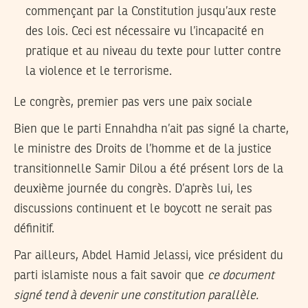
commençant par la Constitution jusqu’aux reste
des lois. Ceci est nécessaire vu l’incapacité en
pratique et au niveau du texte pour lutter contre
la violence et le terrorisme.
Le congrès, premier pas vers une paix sociale
Bien que le parti Ennahdha n’ait pas signé la charte,
le ministre des Droits de l’homme et de la justice
transitionnelle Samir Dilou a été présent lors de la
deuxième journée du congrès. D’après lui, les
discussions continuent et le boycott ne serait pas
définitif.
Par ailleurs, Abdel Hamid Jelassi, vice président du
parti islamiste nous a fait savoir que
ce document
signé tend à devenir une constitution parallèle.