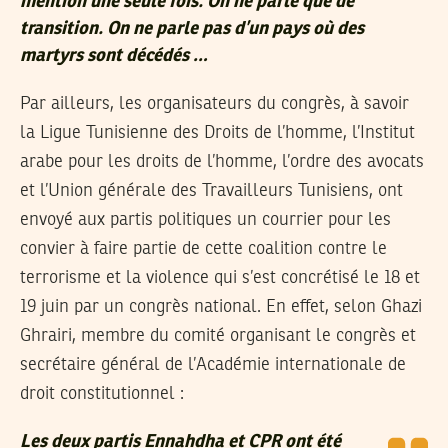
mention une seule fois. On ne parle que de
transition. On ne parle pas d’un pays où des
martyrs sont décédés …
Par ailleurs, les organisateurs du congrès, à savoir
la Ligue Tunisienne des Droits de l’homme, l’Institut
arabe pour les droits de l’homme, l’ordre des avocats
et l’Union générale des Travailleurs Tunisiens, ont
envoyé aux partis politiques un courrier pour les
convier à faire partie de cette coalition contre le
terrorisme et la violence qui s’est concrétisé le 18 et
19 juin par un congrès national. En effet, selon Ghazi
Ghrairi, membre du comité organisant le congrès et
secrétaire général de l’Académie internationale de
droit constitutionnel :
Les deux partis Ennahdha et CPR ont été