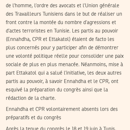
de l’homme, l’ordre des avocats et l’Union générale
des Travailleurs Tunisiens dans le but de réaliser un
front contre la montée du nombre d’agressions et
d’actes terroristes en Tunisie. Les partis au pouvoir
(Ennahdha, CPR et Ettakatol) étaient de facto les
plus concernés pour y participer afin de démontrer
une volonté politique réelle pour consolider une paix
sociale de plus en plus menacée. Néanmoins, mise à
part Ettakatol qui a salué l’initiative, les deux autres
partis au pouvoir, à savoir Ennahdha et le CPR, ont
esquivé la préparation du congrès ainsi que la
rédaction de la charte.
Ennahdha et CPR volontairement absents lors des
préparatifs et du congrès
Après la tenue du congrès le 18 et 19 juin à Tunis,