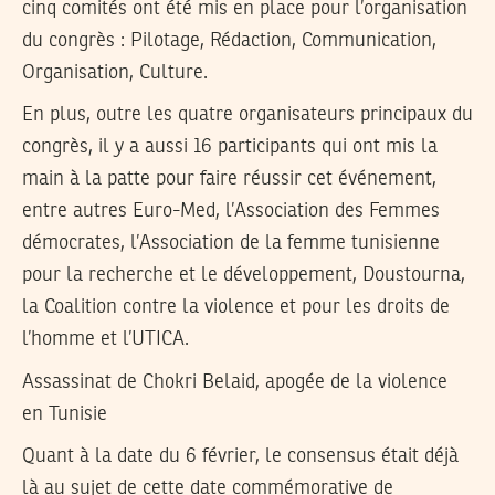
cinq comités ont été mis en place pour l’organisation
du congrès : Pilotage, Rédaction, Communication,
Organisation, Culture.
En plus, outre les quatre organisateurs principaux du
congrès, il y a aussi 16 participants qui ont mis la
main à la patte pour faire réussir cet événement,
entre autres Euro-Med, l’Association des Femmes
démocrates, l’Association de la femme tunisienne
pour la recherche et le développement, Doustourna,
la Coalition contre la violence et pour les droits de
l’homme et l’UTICA.
Assassinat de Chokri Belaid, apogée de la violence
en Tunisie
Quant à la date du 6 février, le consensus était déjà
là au sujet de cette date commémorative de