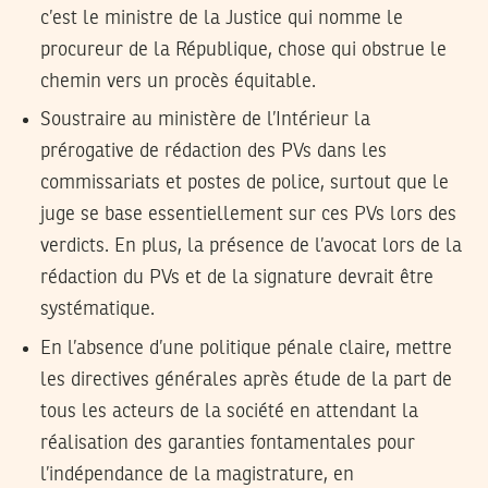
c’est le ministre de la Justice qui nomme le
procureur de la République, chose qui obstrue le
chemin vers un procès équitable.
Soustraire au ministère de l’Intérieur la
prérogative de rédaction des PVs dans les
commissariats et postes de police, surtout que le
juge se base essentiellement sur ces PVs lors des
verdicts. En plus, la présence de l’avocat lors de la
rédaction du PVs et de la signature devrait être
systématique.
En l’absence d’une politique pénale claire, mettre
les directives générales après étude de la part de
tous les acteurs de la société en attendant la
réalisation des garanties fontamentales pour
l’indépendance de la magistrature, en