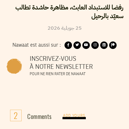
رفضا للاستبداد العابث، مظاهرة حاشدة تطالب
سعيّد بالرحيل
2026
جويلية
25
Nawaat est aussi sur :
INSCRIVEZ-VOUS
À NOTRE NEWSLETTER
POUR NE RIEN RATER DE NAWAAT
2
Comments
ADD YOURS