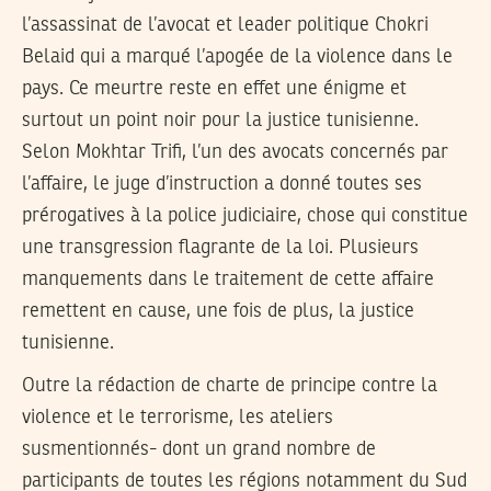
l’assassinat de l’avocat et leader politique Chokri
Belaid qui a marqué l’apogée de la violence dans le
pays. Ce meurtre reste en effet une énigme et
surtout un point noir pour la justice tunisienne.
Selon Mokhtar Trifi, l’un des avocats concernés par
l’affaire, le juge d’instruction a donné toutes ses
prérogatives à la police judiciaire, chose qui constitue
une transgression flagrante de la loi. Plusieurs
manquements dans le traitement de cette affaire
remettent en cause, une fois de plus, la justice
tunisienne.
Outre la rédaction de charte de principe contre la
violence et le terrorisme, les ateliers
susmentionnés- dont un grand nombre de
participants de toutes les régions notamment du Sud