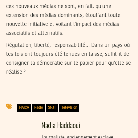
ces nouveaux médias ne sont, en fait, qu’une
extension des médias dominants, étouffant toute
nouvelle initiative et voilant l’impact des médias
associatifs et alternatifs.
Régulation, liberté, responsabilité… Dans un pays où
les lois ont toujours été tenues en laisse, suffit-il de
consigner la démocratie sur le papier pour qu’elle se
réalise ?
HAICA
Radio
SNJT
Télévision
Nadia Haddaoui
Journaliste, anciennement esclave