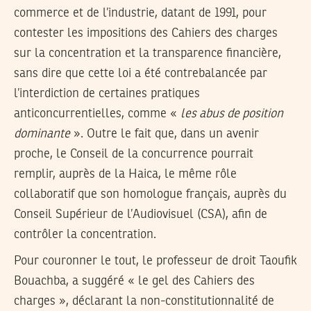
commerce et de l’industrie, datant de 1991, pour
contester les impositions des Cahiers des charges
sur la concentration et la transparence financière,
sans dire que cette loi a été contrebalancée par
l’interdiction de certaines pratiques
anticoncurrentielles, comme «
les abus de position
dominante
». Outre le fait que, dans un avenir
proche, le Conseil de la concurrence pourrait
remplir, auprès de la Haica, le même rôle
collaboratif que son homologue français, auprès du
Conseil Supérieur de l’Audiovisuel (CSA), afin de
contrôler la concentration.
Pour couronner le tout, le professeur de droit Taoufik
Bouachba, a suggéré « le gel des Cahiers des
charges », déclarant la non-constitutionnalité de