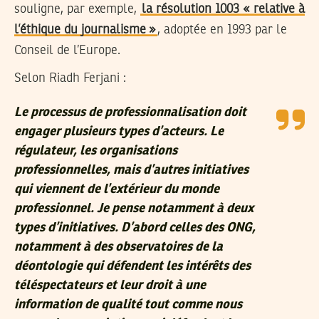
souligne, par exemple,
la résolution 1003 « relative à
l’éthique du journalisme »
, adoptée en 1993 par le
Conseil de l’Europe.
Selon Riadh Ferjani :
Le processus de professionnalisation doit
engager plusieurs types d’acteurs. Le
régulateur, les organisations
professionnelles, mais d’autres initiatives
qui viennent de l’extérieur du monde
professionnel. Je pense notamment à deux
types d’initiatives. D’abord celles des ONG,
notamment à des observatoires de la
déontologie qui défendent les intérêts des
téléspectateurs et leur droit à une
information de qualité tout comme nous