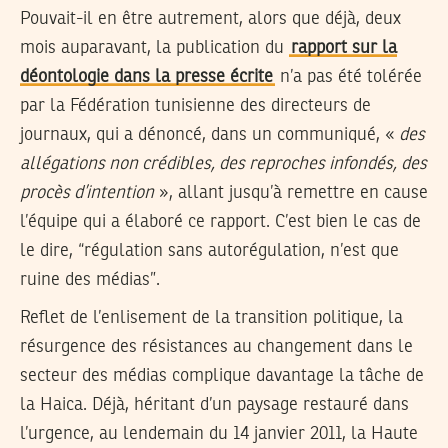
Pouvait-il en être autrement, alors que déjà, deux
mois auparavant, la publication du
rapport sur la
déontologie dans la presse écrite
n’a pas été tolérée
par la Fédération tunisienne des directeurs de
journaux, qui a dénoncé, dans un communiqué, «
des
allégations non crédibles, des reproches infondés, des
procès d’intention
», allant jusqu’à remettre en cause
l’équipe qui a élaboré ce rapport. C’est bien le cas de
le dire, “régulation sans autorégulation, n’est que
ruine des médias”.
Reflet de l’enlisement de la transition politique, la
résurgence des résistances au changement dans le
secteur des médias complique davantage la tâche de
la Haica. Déjà, héritant d’un paysage restauré dans
l’urgence, au lendemain du 14 janvier 2011, la Haute