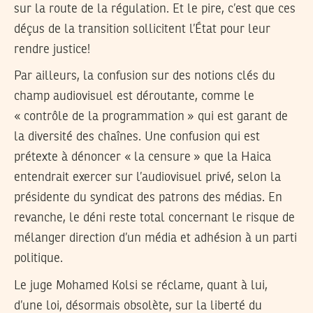
sur la route de la régulation. Et le pire, c’est que ces
déçus de la transition sollicitent l’État pour leur
rendre justice!
Par ailleurs, la confusion sur des notions clés du
champ audiovisuel est déroutante, comme le
« contrôle de la programmation » qui est garant de
la diversité des chaînes. Une confusion qui est
prétexte à dénoncer « la censure » que la Haica
entendrait exercer sur l’audiovisuel privé, selon la
présidente du syndicat des patrons des médias. En
revanche, le déni reste total concernant le risque de
mélanger direction d’un média et adhésion à un parti
politique.
Le juge Mohamed Kolsi se réclame, quant à lui,
d’une loi, désormais obsolète, sur la liberté du