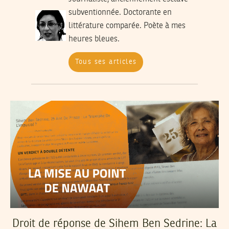
subventionnée. Doctorante en
littérature comparée. Poète à mes
heures bleues.
Tous ses articles
Droit de réponse de Sihem Ben Sedrine: La