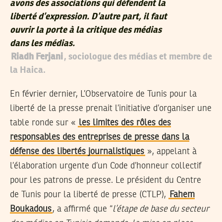
avons des associations qui défendent la
liberté d’expression. D’autre part, il faut
ouvrir la porte à la critique des médias
dans les médias.
Riadh Ferjani
, sociologue des médias et membre de
la Haica.
En février dernier, L’Observatoire de Tunis pour la
liberté de la presse prenait l’initiative d’organiser une
table ronde sur «
les limites des rôles des
responsables des entreprises de presse dans la
défense des libertés journalistiques
», appelant à
l’élaboration urgente d’un Code d’honneur collectif
pour les patrons de presse. Le président du Centre
de Tunis pour la liberté de presse (CTLP),
Fahem
Boukadous
, a affirmé que “
l’étape de base du secteur