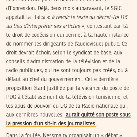
d’Expression. Déjà, deux mois auparavant, le SGIC
appelait la Haica «
à revoir le texte du décret-loi 116
au lieu d’interpréter ses articles
», contestant par-là
le droit de codécision qui permet à la haute instance
de nommer les dirigeants de l’audiovisuel public. Ce
droit devrait échoir, selon le syndicat de base, aux
conseils d’administration de la télévision et de la
radio publiques, qui ne sont toujours pas créés, ou à
défaut au chef du gouvernement. Cette dernière
proposition étant justifiée par la vacance du poste de
PDG à l’établissement de la télévision tunisienne, et
les abus de pouvoir du DG de la Radio nationale qui,
aux dernières nouvelles,
aurait quitté son poste sous
la pression d’un sit-in des journalistes
.
Dans la foulée, Nessma tv organisait un « débat »