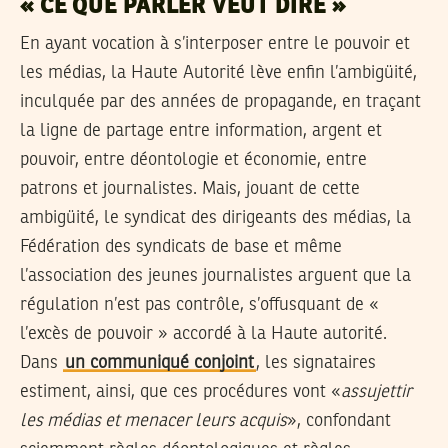
« CE QUE PARLER VEUT DIRE »
En ayant vocation à s’interposer entre le pouvoir et
les médias, la Haute Autorité lève enfin l’ambigüité,
inculquée par des années de propagande, en traçant
la ligne de partage entre information, argent et
pouvoir, entre déontologie et économie, entre
patrons et journalistes. Mais, jouant de cette
ambigüité, le syndicat des dirigeants des médias, la
Fédération des syndicats de base et même
l’association des jeunes journalistes arguent que la
régulation n’est pas contrôle, s’offusquant de «
l’excès de pouvoir » accordé à la Haute autorité.
Dans
un communiqué conjoint
, les signataires
estiment, ainsi, que ces procédures vont «
assujettir
les médias et menacer leurs acquis
», confondant