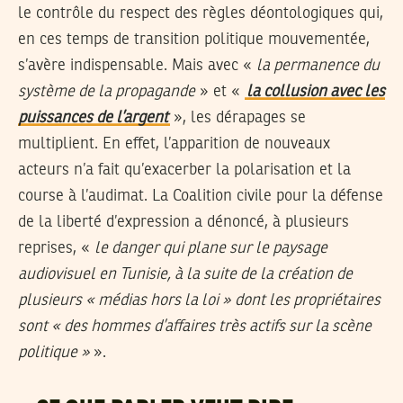
le contrôle du respect des règles déontologiques qui,
en ces temps de transition politique mouvementée,
s’avère indispensable. Mais avec «
la permanence du
système de la propagande
» et «
la collusion avec les
puissances de l’argent
», les dérapages se
multiplient. En effet, l’apparition de nouveaux
acteurs n’a fait qu’exacerber la polarisation et la
course à l’audimat. La Coalition civile pour la défense
de la liberté d’expression a dénoncé, à plusieurs
reprises, «
le danger qui plane sur le paysage
audiovisuel en Tunisie, à la suite de la création de
plusieurs « médias hors la loi » dont les propriétaires
sont « des hommes d’affaires très actifs sur la scène
politique »
».