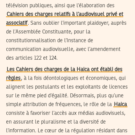
télévision publiques, ainsi que l’élaboration des
Cahiers des charges relatifs à l’audiovisuel privé et
associatif
. Sans oublier l’important plaidoyer, auprès
de l’Assemblée Constituante, pour la
constitutionnalisation de l’Instance de
communication audiovisuelle, avec l’amendement
des articles 122 et 124.
Les Cahiers des charges de la Haica ont établi des
règles
, à la fois déontologiques et économiques, qui
alignent les postulants et les exploitants de licences
sur le même pied d’égalité. Désormais, plus qu’une
simple attribution de fréquences, le rôle de la
Haica
consiste à favoriser l’accès aux médias audiovisuels,
en assurant le pluralisme et la diversité de
l’information. Le cœur de la régulation résidant dans