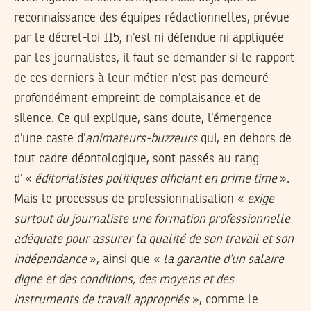
reconnaissance des équipes rédactionnelles, prévue
par le décret-loi 115, n’est ni défendue ni appliquée
par les journalistes, il faut se demander si le rapport
de ces derniers à leur métier n’est pas demeuré
profondément empreint de complaisance et de
silence. Ce qui explique, sans doute, l’émergence
d’une caste d’
animateurs-buzzeurs
qui, en dehors de
tout cadre déontologique, sont passés au rang
d’ «
éditorialistes politiques officiant en prime time
».
Mais le processus de professionnalisation «
exige
surtout du journaliste une formation professionnelle
adéquate pour assurer la qualité de son travail et son
indépendance
», ainsi que «
la garantie d’un salaire
digne et des conditions, des moyens et des
instruments de travail appropriés
», comme le