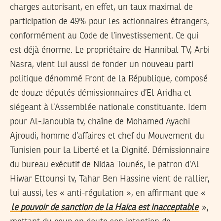
charges autorisant, en effet, un taux maximal de
participation de 49% pour les actionnaires étrangers,
conformément au Code de l’investissement. Ce qui
est déjà énorme. Le propriétaire de Hannibal TV, Arbi
Nasra, vient lui aussi de fonder un nouveau parti
politique dénommé Front de la République, composé
de douze députés démissionnaires d’El Aridha et
siégeant à l’Assemblée nationale constituante. Idem
pour Al-Janoubia tv, chaîne de Mohamed Ayachi
Ajroudi, homme d’affaires et chef du Mouvement du
Tunisien pour la Liberté et la Dignité. Démissionnaire
du bureau exécutif de Nidaa Tounés, le patron d’Al
Hiwar Ettounsi tv, Tahar Ben Hassine vient de rallier,
lui aussi, les « anti-régulation », en affirmant que «
le pouvoir de sanction de la Haica est inacceptable
»,