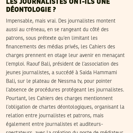
LES JOURNALISTES ONT-ILS UNE
DÉONTOLOGIE ?
Impensable, mais vrai. Des journalistes montent
aussi au créneau, en se rangeant du côté des
patrons, sous prétexte qu’en limitant les
financements des médias privés, les Cahiers des
charges prennent en otage leur avenir en menaçant
l’emploi. Raouf Bali, président de l’association des
jeunes journalistes, a succédé à Saida Hammami
Bali, sur le plateau de Nessma tv, pour pointer
l’absence de procédures protégeant les journalistes.
Pourtant, les Cahiers des charges mentionnent
l’obligation de chartes déontologiques, organisant la
relation entre journalistes et patrons, mais
également entre journalistes et auditeurs-