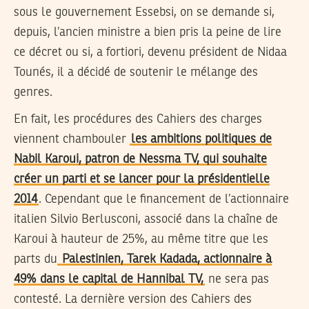
sous le gouvernement Essebsi, on se demande si,
depuis, l’ancien ministre a bien pris la peine de lire
ce décret ou si, a fortiori, devenu président de Nidaa
Tounés, il a décidé de soutenir le mélange des
genres.
En fait, les procédures des Cahiers des charges
viennent chambouler
les ambitions politiques de
Nabil Karoui, patron de Nessma TV, qui souhaite
créer un parti et se lancer pour la présidentielle
2014
. Cependant que le financement de l’actionnaire
italien Silvio Berlusconi, associé dans la chaîne de
Karoui à hauteur de 25%, au même titre que les
parts du
Palestinien, Tarek Kadada, actionnaire à
49% dans le capital de Hannibal TV,
ne sera pas
contesté. La dernière version des Cahiers des