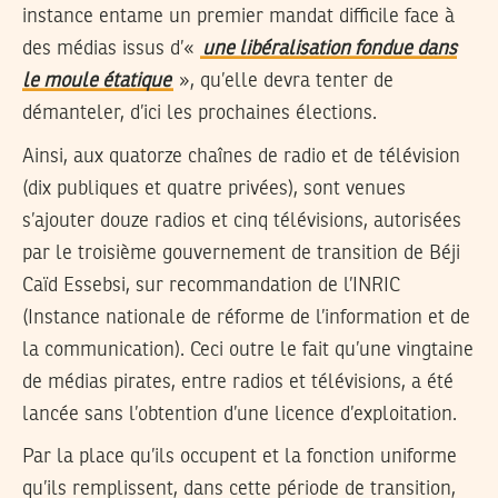
instance entame un premier mandat difficile face à
des médias issus d’«
une libéralisation fondue dans
le moule étatique
», qu’elle devra tenter de
démanteler, d’ici les prochaines élections.
Ainsi, aux quatorze chaînes de radio et de télévision
(dix publiques et quatre privées), sont venues
s’ajouter douze radios et cinq télévisions, autorisées
par le troisième gouvernement de transition de Béji
Caïd Essebsi, sur recommandation de l’INRIC
(Instance nationale de réforme de l’information et de
la communication). Ceci outre le fait qu’une vingtaine
de médias pirates, entre radios et télévisions, a été
lancée sans l’obtention d’une licence d’exploitation.
Par la place qu’ils occupent et la fonction uniforme
qu’ils remplissent, dans cette période de transition,