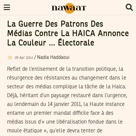
La Guerre Des Patrons Des
Médias Contre La HAICA Annonce
La Couleur … Électorale
/
Nadia Haddaoui
05
Apr
2014
Reflet de l’enlisement de la transition politique, la
résurgence des résistances au changement dans le
secteur des médias complique la tâche de la Haica.
Déjà, héritant d’un paysage restauré dans l’urgence,
au lendemain du 14 janvier 2011, la Haute instance
entame un premier mandat difficile face à des
médias issus d’« une libéralisation fondue dans le
moule étatique », qu’elle devra tenter de