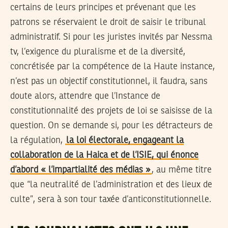
certains de leurs principes et prévenant que les
patrons se réservaient le droit de saisir le tribunal
administratif. Si pour les juristes invités par Nessma
tv, l’exigence du pluralisme et de la diversité,
concrétisée par la compétence de la Haute instance,
n’est pas un objectif constitutionnel, il faudra, sans
doute alors, attendre que l’Instance de
constitutionnalité des projets de loi se saisisse de la
question. On se demande si, pour les détracteurs de
la régulation,
la loi électorale, engageant la
collaboration de la Haica et de l’ISIE, qui énonce
d’abord « l’impartialité des médias »
, au même titre
que “la neutralité de l’administration et des lieux de
culte”, sera à son tour taxée d’anticonstitutionnelle.