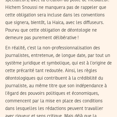
spectateurs, avec la création du poste de médiateur.
Hichem Snoussi ne manquera pas de rappeler que
cette obligation sera incluse dans les conventions
que signera, bientôt, la Haica, avec les diffuseurs.
Pourvu que cette obligation de déontologie ne
demeure pas purement délibérative !
En réalité, c’est la non-professionnalisation des
journalistes, entretenue, de longue date, par tout un
système juridique et symbolique, qui est à l’origine de
cette précarité tant redoutée. Ainsi, les règles
déontologiques qui contribuent à la crédibilité du
journaliste, au même titre que son indépendance à
l’égard des pouvoirs politiques et économiques,
commencent par la mise en place des conditions
dans lesquelles les rédactions peuvent travailler
avec rigueur et sens critique. Mais déjà que la