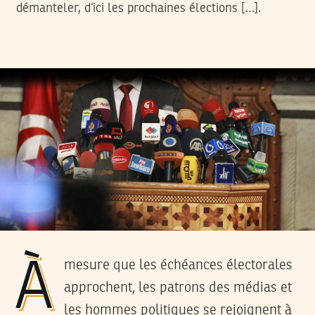
démanteler, d’ici les prochaines élections […].
À mesure que les échéances électorales
approchent, les patrons des médias et
les hommes politiques se rejoignent à