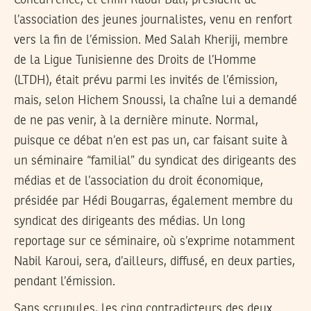
l’association des jeunes journalistes, venu en renfort
vers la fin de l’émission. Med Salah Kheriji, membre
de la Ligue Tunisienne des Droits de l’Homme
(LTDH), était prévu parmi les invités de l’émission,
mais, selon Hichem Snoussi, la chaîne lui a demandé
de ne pas venir, à la dernière minute. Normal,
puisque ce débat n’en est pas un, car faisant suite à
un séminaire “familial” du syndicat des dirigeants des
médias et de l’association du droit économique,
présidée par Hédi Bougarras, également membre du
syndicat des dirigeants des médias. Un long
reportage sur ce séminaire, où s’exprime notamment
Nabil Karoui, sera, d’ailleurs, diffusé, en deux parties,
pendant l’émission.
Sans scrupules, les cinq contradicteurs des deux