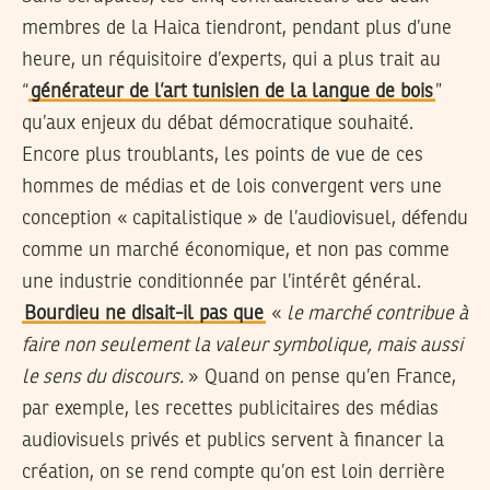
membres de la Haica tiendront, pendant plus d’une
heure, un réquisitoire d’experts, qui a plus trait au
“
générateur de l’art tunisien de la langue de bois
”
qu’aux enjeux du débat démocratique souhaité.
Encore plus troublants, les points de vue de ces
hommes de médias et de lois convergent vers une
conception « capitalistique » de l’audiovisuel, défendu
comme un marché économique, et non pas comme
une industrie conditionnée par l’intérêt général.
Bourdieu ne disait-il pas que
«
le marché contribue à
faire non seulement la valeur symbolique, mais aussi
le sens du discours.
» Quand on pense qu’en France,
par exemple, les recettes publicitaires des médias
audiovisuels privés et publics servent à financer la
création, on se rend compte qu’on est loin derrière