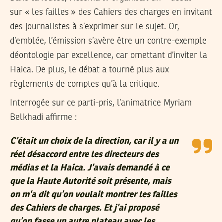
sur « les failles » des Cahiers des charges en invitant
des journalistes à s’exprimer sur le sujet. Or,
d’emblée, l’émission s’avère être un contre-exemple
déontologie par excellence, car omettant d’inviter la
Haica. De plus, le débat a tourné plus aux
règlements de comptes qu’à la critique.
Interrogée sur ce parti-pris, l’animatrice Myriam
Belkhadi affirme :
C’était un choix de la direction, car il y a un
réel désaccord entre les directeurs des
médias et la Haica. J’avais demandé à ce
que la Haute Autorité soit présente, mais
on m’a dit qu’on voulait montrer les failles
des Cahiers de charges. Et j’ai proposé
qu’on fasse un autre plateau avec les