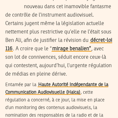
nouveau dans cet inamovible fantasme
de contrôle de l’instrument audiovisuel.
Certains jugent même la législation actuelle
nettement plus restrictive qu’elle ne l’était sous
Ben Ali, afin de justifier la révision du
décret-loi
116
. A croire que le “
mirage benalien”
, avec
son lot de connivences, séduit encore ceux-là
qui contestent, aujourd’hui, l’urgente régulation
de médias en pleine dérive.
Entamée par la
Haute Autorité Indépendante de la
Communication Audiovisuelle (Haica)
, cette
régulation a concerné, à ce jour, la mise en place
d’un monitoring des contenus audiovisuels, la
nomination des responsables de la radio et de la