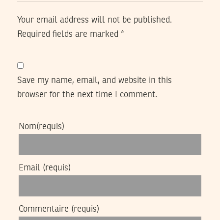
Your email address will not be published.
Required fields are marked
*
Save my name, email, and website in this
browser for the next time I comment.
Nom
(requis)
Email
(requis)
Commentaire
(requis)