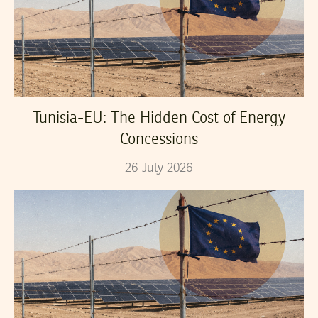
Tunisia-EU: The Hidden Cost of Energy
Concessions
26
July
2026