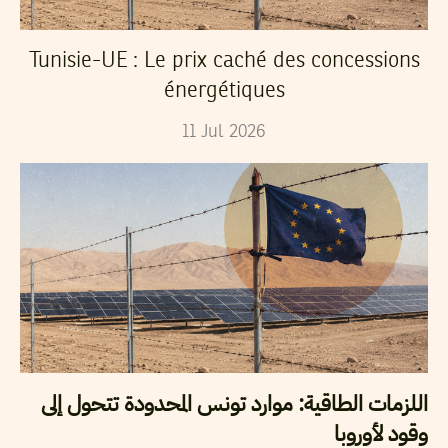
Tunisie-UE : Le prix caché des concessions
énergétiques
11
Jul
2026
اللزمات الطاقية: موارد تونس المحدودة تتحول إلى
وقود لأوروبا