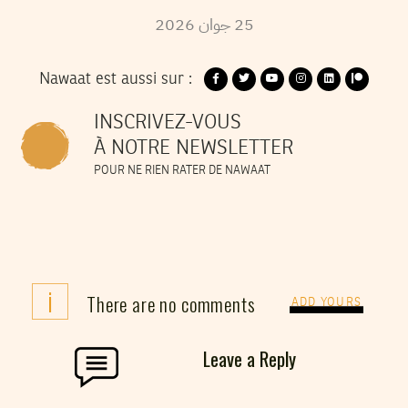
25
جوان
2026
Nawaat est aussi sur :
INSCRIVEZ-VOUS
À NOTRE NEWSLETTER
POUR NE RIEN RATER DE NAWAAT
i
There are no comments
ADD YOURS
Leave a Reply