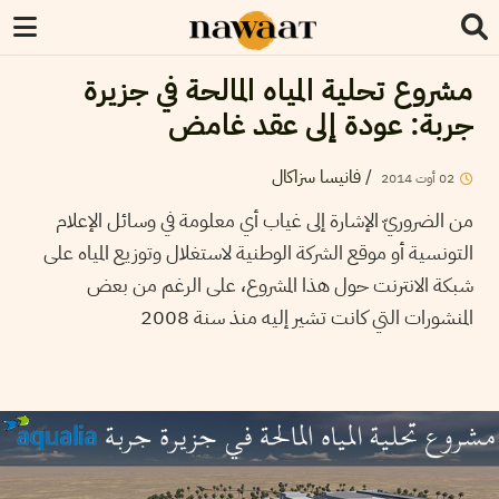
مشروع تحلية المياه المالحة في جزيرة
جربة: عودة إلى عقد غامض
/
فانيسا سزاكال
02
أوت
2014
من الضروريّ الإشارة إلى غياب أي معلومة في وسائل الإعلام
التونسية أو موقع الشركة الوطنية لاستغلال وتوزيع المياه على
شبكة الانترنت حول هذا المشروع، على الرغم من بعض
المنشورات التي كانت تشير إليه منذ سنة 2008