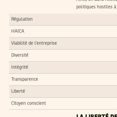
politiques hostiles à
Régulation
HAICA
Viabilité de l’entreprise
Diversité
Intégrité
Transparence
Liberté
Citoyen conscient