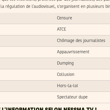
 la régulation de l’audiovisuel, s’organisent en plusieurs b
Censure
ATCE
Chômage des journalistes
Appauvrissement
Dumping
Collusion
Hors-la-loi
Spectateur dupe