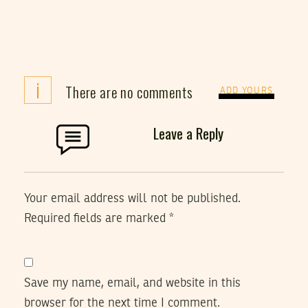
i
There are no comments
ADD YOURS
Leave a Reply
Your email address will not be published.
Required fields are marked
*
Save my name, email, and website in this
browser for the next time I comment.