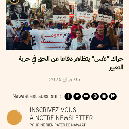
حراك ”نفس“ يتظاهر دفاعا عن الحق في حرية
التعبير
05
جوان
2026
Nawaat est aussi sur :
INSCRIVEZ-VOUS
À NOTRE NEWSLETTER
POUR NE RIEN RATER DE NAWAAT