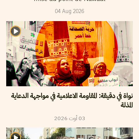
04
Aug
2026
نواة في دقيقة: المقاومة الاعلامية في مواجهة الدعاية
المذلة
03
أوت
2026