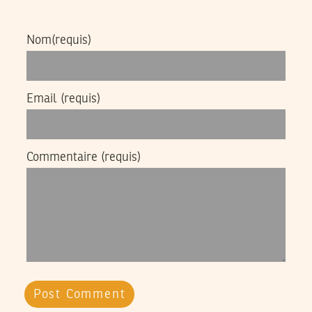
Nom
(requis)
Email
(requis)
Commentaire
(requis)