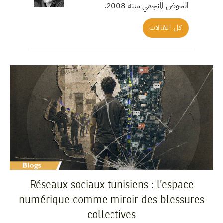
الحوض المنجمي سنة 2008.
كل المقالات
Réseaux sociaux tunisiens : l’espace
numérique comme miroir des blessures
collectives