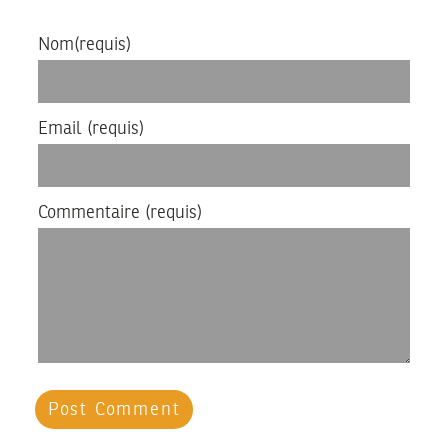
Nom
(requis)
Email
(requis)
Commentaire
(requis)