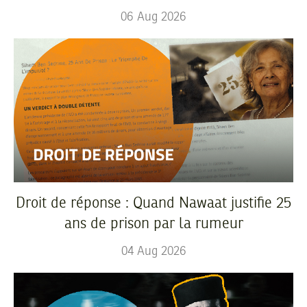
06
Aug
2026
Droit de réponse : Quand Nawaat justifie 25
ans de prison par la rumeur
04
Aug
2026