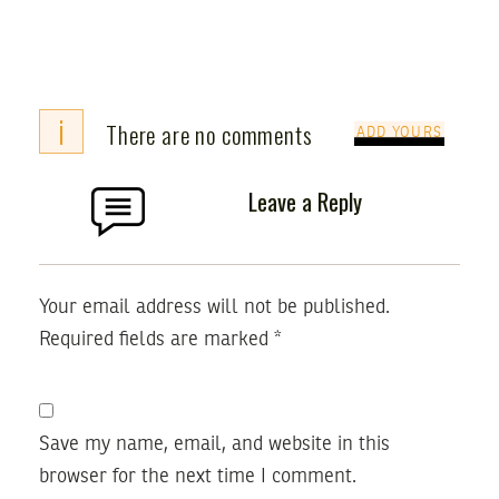
i
There are no comments
ADD YOURS
Leave a Reply
Your email address will not be published.
Required fields are marked
*
Save my name, email, and website in this
browser for the next time I comment.