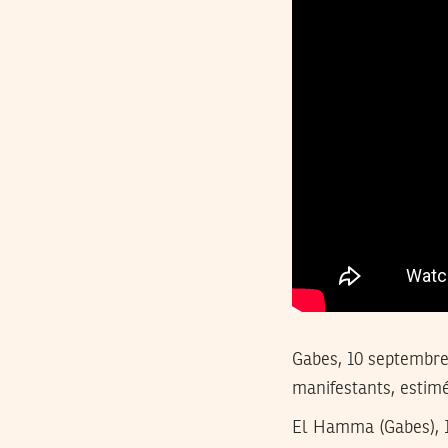
Gabes, 10 septembre
manifestants, estimé
El Hamma (Gabes), 1