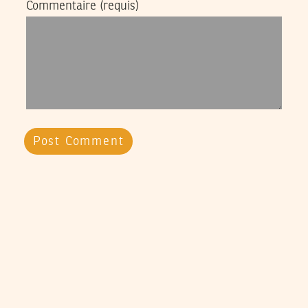
Commentaire
(requis)