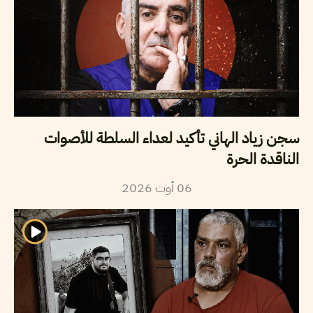
سجن زياد الهاني تأكيد لعداء السلطة للأصوات
الناقدة الحرة
06
أوت
2026