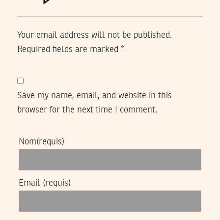
Your email address will not be published.
Required fields are marked
*
Save my name, email, and website in this
browser for the next time I comment.
Nom
(requis)
Email
(requis)